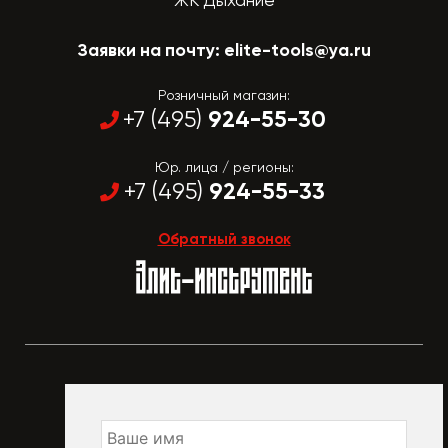
Заявки на почту:
elite-tools@ya.ru
Розничный магазин:
924-55-30
+7 (495)
Юр. лица / регионы:
924-55-33
+7 (495)
Обратный звонок