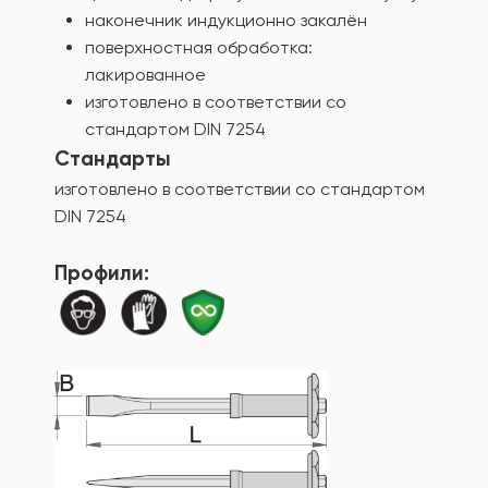
наконечник индукционно закалён
поверхностная обработка:
лакированное
изготовлено в соответствии со
стандартом DIN 7254
Стандарты
изготовлено в соответствии со стандартом
DIN 7254
Профили: