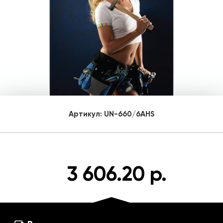
Артикул:
UN-660/6AHS
3 606.20 р.