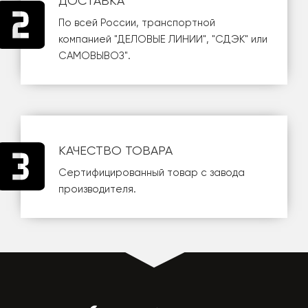
ДОСТАВКА
По всей России, транспортной
компанией
"ДЕЛОВЫЕ ЛИНИИ"
,
"СДЭК"
или
САМОВЫВОЗ
".
КАЧЕСТВО ТОВАРА
Сертифицированный товар с завода
производителя.