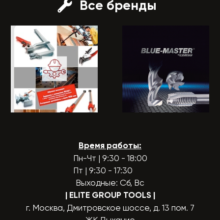
Все бренды
Время работы:
Пн-Чт | 9:30 - 18:00
Пт | 9:30 - 17:30
Выходные: Сб, Вс
| ELITE GROUP TOOLS
|
г. Москва, Дмитровское шоссе, д. 13 пом. 7
ЖК Дыхание