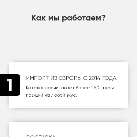
Как мы работаем?
ИМПОРТ ИЗ ЕВРОПЫ С 2014 ГОДА.
Каталог насчитывает более 250 тысяч
позиций на любой вкус.