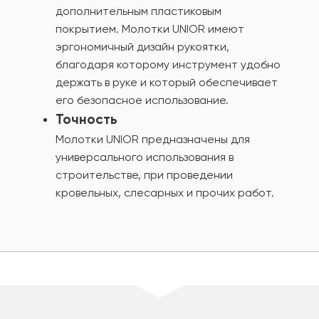
дополнительным пластиковым
покрытием. Молотки UNIOR имеют
эргономичный дизайн рукоятки,
благодаря которому инструмент удобно
держать в руке и который обеспечивает
его безопасное использование.
Точность
Молотки UNIOR предназначены для
универсального использования в
строительстве, при проведении
кровельных, слесарных и прочих работ.
шт