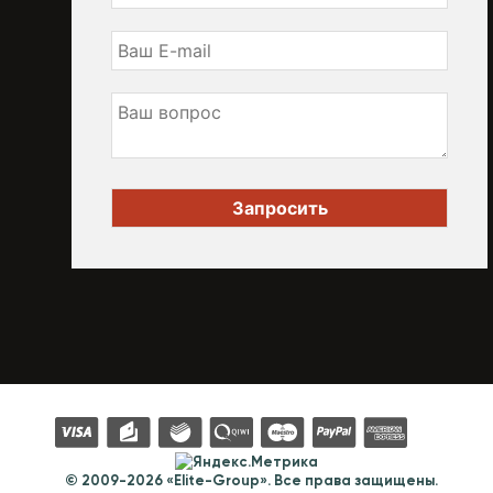
© 2009-2026 «Elite-Group». Все права защищены.