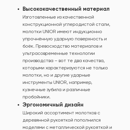
Высококачественный материал
Изготовленные из качественной
конструкционной углеродистой стали,
молотки UNIOR имеют индукционно
упрочнённую ударную поверхность и
боёк. Превосходство материалов и
ультрасовременные технологии
производства – вот те два качества,
которыми характеризуются не только
молотки, но и другие ударные
инструменты UNIOR, например,
кузнечные зубила и различные
пробойники.
Эргономичный дизайн
Широкий ассортимент молотков с
деревянной рукояткой пополнился
моделями с металлической рукояткой и