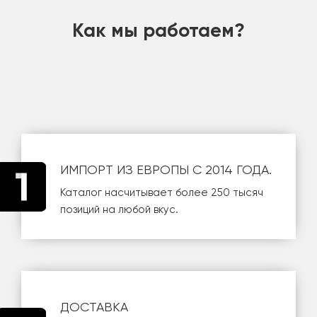
Как мы работаем?
ИМПОРТ ИЗ ЕВРОПЫ С 2014 ГОДА.
Каталог насчитывает более 250 тысяч
позиций на любой вкус.
ДОСТАВКА