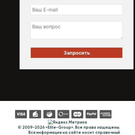
© 2009-2026 «Elite-Group». Все права защищены.
Вся информация на сайте носит справочный