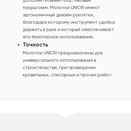
дополнительным пластиковым
покрытием. Молотки UNIOR имеют
эргономичный дизайн рукоятки,
благодаря которому инструмент удобно
держать в руке и который обеспечивает
его безопасное использование.
Точность
Молотки UNIOR предназначены для
универсального использования в
строительстве, при проведении
кровельных, слесарных и прочих работ.
шт