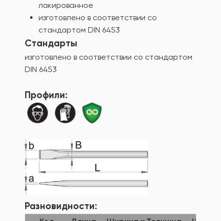
лакированное
изготовлено в соответствии со
стандартом DIN 6453
Стандарты
изготовлено в соответствии со стандартом
DIN 6453
Профили:
Разновидности: