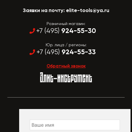
Заявки на почту:
elite-tools@ya.ru
Розничный магазин:
924-55-30
+7 (495)
Юр. лица / регионы:
924-55-33
+7 (495)
Обратный звонок