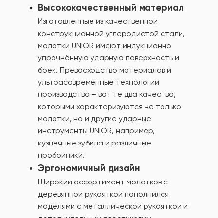
Высококачественный материал
Изготовленные из качественной
конструкционной углеродистой стали,
молотки UNIOR имеют индукционно
упрочнённую ударную поверхность и
боёк. Превосходство материалов и
ультрасовременные технологии
производства – вот те два качества,
которыми характеризуются не только
молотки, но и другие ударные
инструменты UNIOR, например,
кузнечные зубила и различные
пробойники.
Эргономичный дизайн
Широкий ассортимент молотков с
деревянной рукояткой пополнился
моделями с металлической рукояткой и