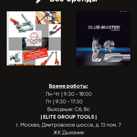
Время работы:
Пн-Чт | 9:30 - 18:00
Пт | 9:30 - 17:30
Выходные: Сб, Вс
| ELITE GROUP TOOLS
|
г. Москва, Дмитровское шоссе, д. 13 пом. 7
ЖК Дыхание