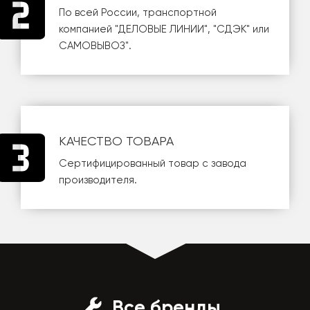
По всей России, транспортной
компанией
"ДЕЛОВЫЕ ЛИНИИ"
,
"СДЭК"
или
САМОВЫВОЗ
".
КАЧЕСТВО ТОВАРА
Сертифицированный товар с завода
производителя.
Все бренды