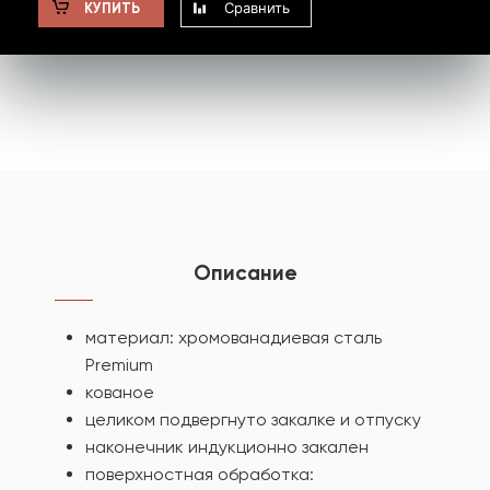
Сравнить
КУПИТЬ
Описание
материал: хромованадиевая сталь
Premium
кованое
целиком подвергнуто закалке и отпуску
наконечник индукционно закален
поверхностная обработка: