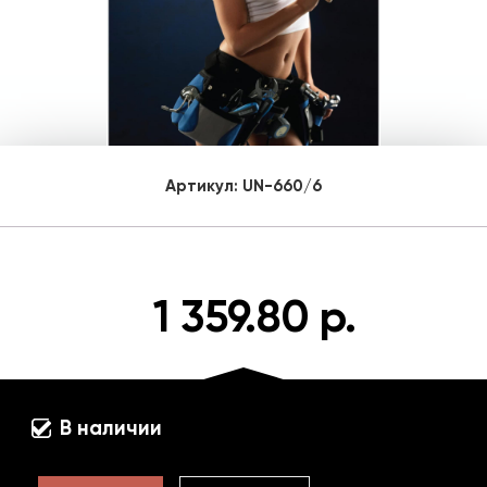
Артикул:
UN-660/6
1 359.80 р.
В наличии