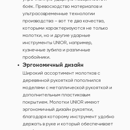
боёк. Превосходство материалов и
ультрасовременные технологии
производства – вот те два качества,
которыми характеризуются не только
молотки, но и другие ударные
инструменты UNIOR, например,
кузнечные зубила и различные
пробойники.
Эргономичный дизайн
Широкий ассортимент молотков с
деревянной рукояткой пополнился
моделями с металлической рукояткой и
дополнительным пластиковым
покрытием. Молотки UNIOR имеют
эргономичный дизайн рукоятки,
благодаря которому инструмент удобно
держать в руке и который обеспечивает