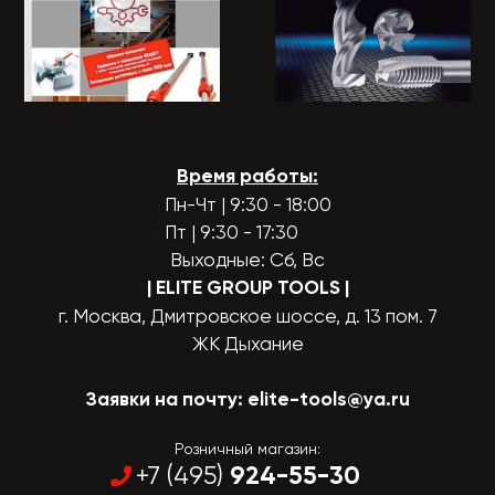
Время работы:
Пн-Чт | 9:30 - 18:00
Пт | 9:30 - 17:30
Выходные: Сб, Вс
| ELITE GROUP TOOLS
|
г. Москва, Дмитровское шоссе, д. 13 пом. 7
ЖК Дыхание
Заявки на почту:
elite-tools@ya.ru
Розничный магазин:
924-55-30
+7 (495)