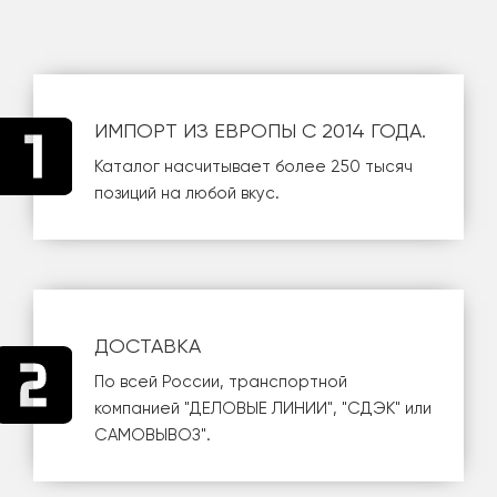
ИМПОРТ ИЗ ЕВРОПЫ С 2014 ГОДА.
Каталог насчитывает более 250 тысяч
позиций на любой вкус.
ДОСТАВКА
По всей России, транспортной
компанией
"ДЕЛОВЫЕ ЛИНИИ"
,
"СДЭК"
или
САМОВЫВОЗ
".