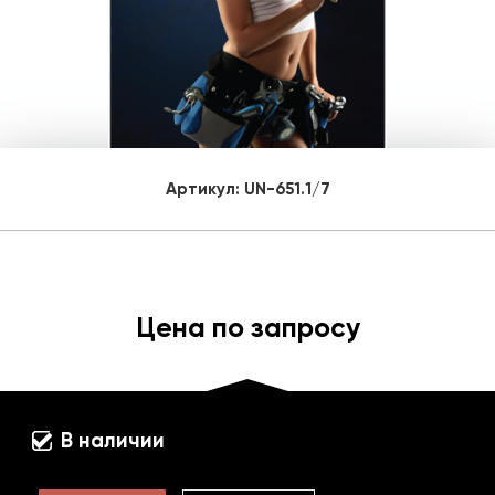
Артикул:
UN-651.1/7
Цена по запросу
В наличии