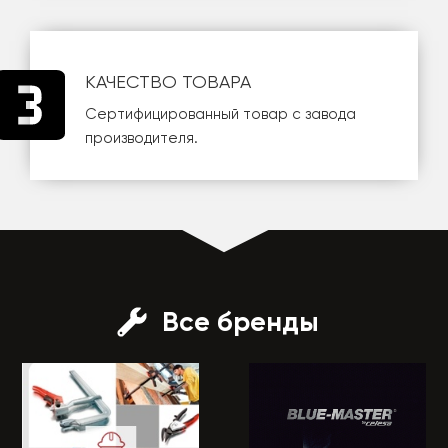
КАЧЕСТВО ТОВАРА
Сертифицированный товар с завода
производителя.
Все бренды