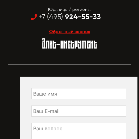
Юр. лица / регионы:
924-55-33
+7 (495)
Обратный звонок