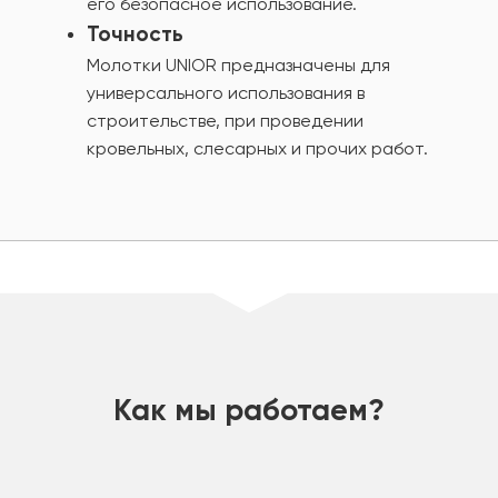
его безопасное использование.
Точность
Молотки UNIOR предназначены для
универсального использования в
строительстве, при проведении
кровельных, слесарных и прочих работ.
шт
Как мы работаем?