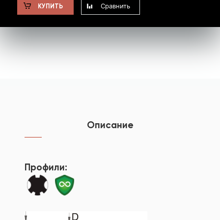
Сравнить
КУПИТЬ
Описание
Профили: