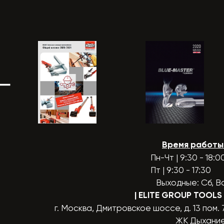
Время работы
Пн-Чт | 9:30 - 18:0
Пт | 9:30 - 17:30
Выходные: Сб, В
| ELITE GROUP TOOLS
г. Москва, Дмитровское шоссе, д. 13 пом. 
ЖК Дыхани