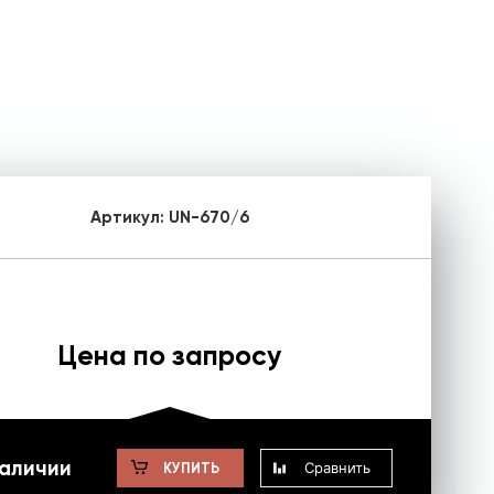
Артикул:
UN-670/6
Цена по запросу
наличии
Сравнить
КУПИТЬ