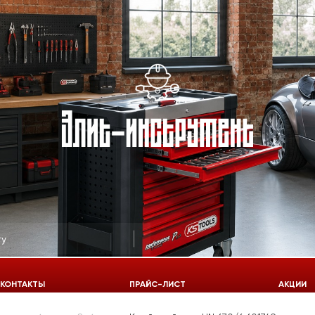
КОНТАКТЫ
ПРАЙС-ЛИСТ
АКЦИИ