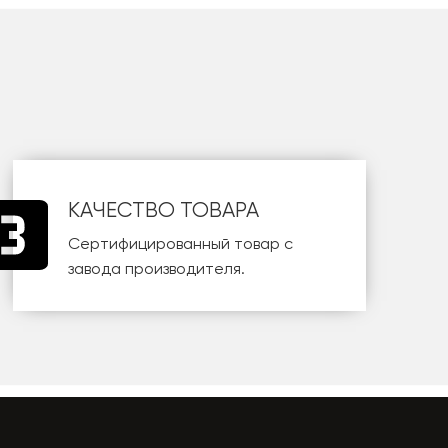
КАЧЕСТВО ТОВАРА
Сертифицированный товар с
завода производителя.