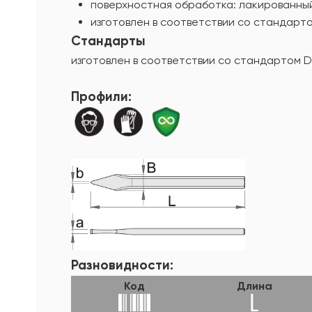
поверхностная обработка: лакированны
изготовлен в соответствии со стандарто
Стандарты
изготовлен в соответствии со стандартом DI
Профили:
Разновидности:
Код
Длина