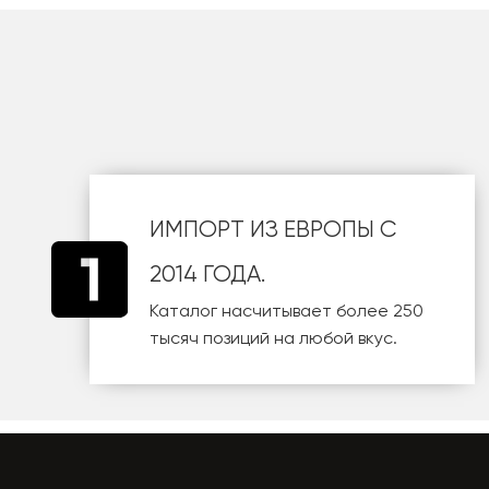
шт
ИМПОРТ ИЗ ЕВРОПЫ С
2014 ГОДА.
Каталог насчитывает более 250
тысяч позиций на любой вкус.