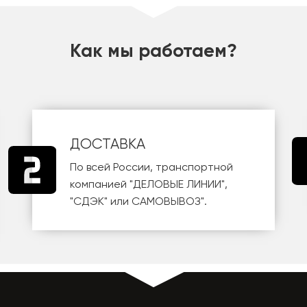
Как мы работаем?
ДОСТАВКА
По всей России, транспортной
компанией
"ДЕЛОВЫЕ ЛИНИИ"
,
"СДЭК"
или
САМОВЫВОЗ
".