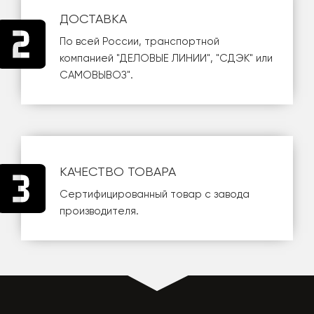
ДОСТАВКА
По всей России, транспортной
компанией
"ДЕЛОВЫЕ ЛИНИИ"
,
"СДЭК"
или
САМОВЫВОЗ
".
КАЧЕСТВО ТОВАРА
Сертифицированный товар с завода
производителя.