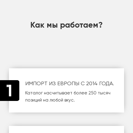
шт
Как мы работаем?
ИМПОРТ ИЗ ЕВРОПЫ С 2014 ГОДА.
Каталог насчитывает более 250 тысяч
позиций на любой вкус.