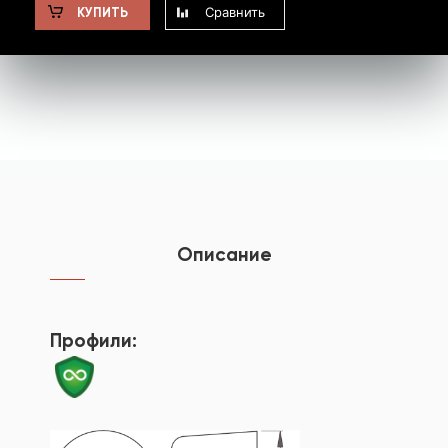
Сравнить
КУПИТЬ
Описание
Профили: