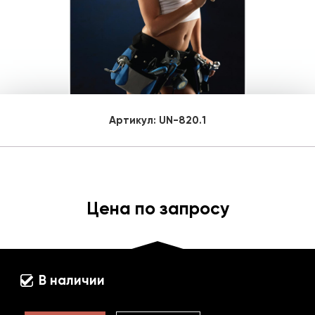
Артикул:
UN-820.1
Цена по запросу
В наличии