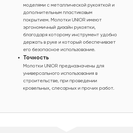
моделями с металлической рукояткой и
дополнительным пластиковым
покрытием. Молотки UNIOR имеют
эргономичный дизайн рукоятки,
благодаря которому инструмент удобно
держать в руке и который обеспечивает
его безопасное использование.
Точность
Молотки UNIOR предназначены для
универсального использования в
строительстве, при проведении
кровельных, слесарных и прочих работ.