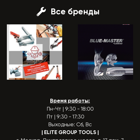
Все бренды
Время работы:
Пн-Чт | 9:30 - 18:00
Пт | 9:30 - 17:30
Выходные: Сб, Вс
| ELITE GROUP TOOLS
|