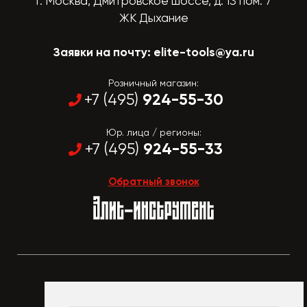
г. Москва, Дмитровское шоссе, д. 13 пом. 7
ЖК Дыхание
Заявки на почту:
elite-tools@ya.ru
Розничный магазин:
924-55-30
+7 (495)
Юр. лица / регионы:
924-55-33
+7 (495)
Обратный звонок