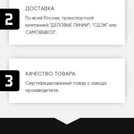
ДОСТАВКА
По всей России, транспортной
компанией
"ДЕЛОВЫЕ ЛИНИИ"
,
"СДЭК"
или
САМОВЫВОЗ
".
КАЧЕСТВО ТОВАРА
Сертифицированный товар с завода
производителя.