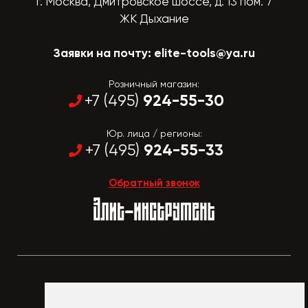
г. Москва, Дмитровское шоссе, д. 13 пом. 7
ЖК Дыхание
Заявки на почту:
elite-tools@ya.ru
Розничный магазин:
924-55-30
+7 (495)
Юр. лица / регионы:
924-55-33
+7 (495)
Обратный звонок