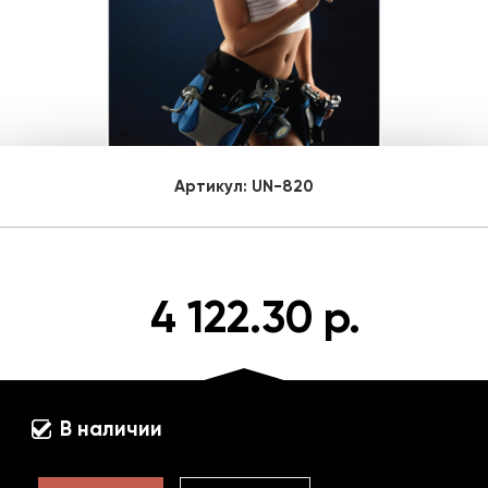
Артикул:
UN-820
4 122.30 р.
В наличии