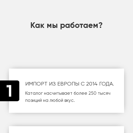
шт
Как мы работаем?
ИМПОРТ ИЗ ЕВРОПЫ С 2014 ГОДА.
Каталог насчитывает более 250 тысяч
позиций на любой вкус.