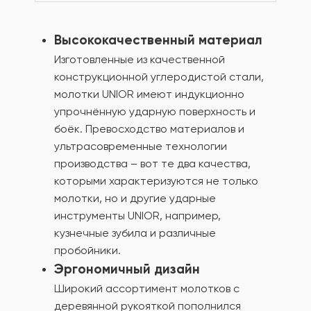
Высококачественный материал
Изготовленные из качественной
конструкционной углеродистой стали,
молотки UNIOR имеют индукционно
упрочнённую ударную поверхность и
боёк. Превосходство материалов и
ультрасовременные технологии
производства – вот те два качества,
которыми характеризуются не только
молотки, но и другие ударные
инструменты UNIOR, например,
кузнечные зубила и различные
пробойники.
Эргономичный дизайн
Широкий ассортимент молотков с
деревянной рукояткой пополнился