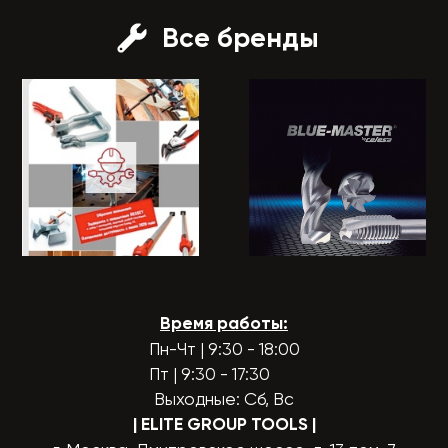
Все бренды
Время работы:
Пн-Чт | 9:30 - 18:00
Пт | 9:30 - 17:30
Выходные: Сб, Вс
| ELITE GROUP TOOLS
|