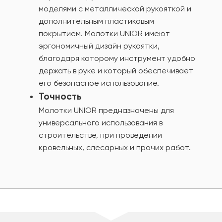
моделями с металлической рукояткой и
дополнительным пластиковым
покрытием. Молотки UNIOR имеют
эргономичный дизайн рукоятки,
благодаря которому инструмент удобно
держать в руке и который обеспечивает
его безопасное использование.
Точность
Молотки UNIOR предназначены для
универсального использования в
строительстве, при проведении
кровельных, слесарных и прочих работ.