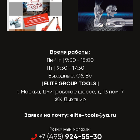
Время работы:
Пн-Чт | 9:30 - 18:00
Пт | 9:30 - 17:30
Выходные: Сб, Вс
| ELITE GROUP TOOLS
|
г. Москва, Дмитровское шоссе, д. 13 пом. 7
ЖК Дыхание
Заявки на почту:
elite-tools@ya.ru
Розничный магазин:
924-55-30
+7 (495)