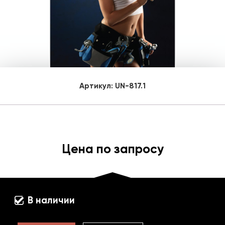
Артикул:
UN-817.1
Цена по запросу
В наличии