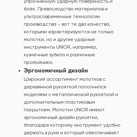
упрочнённую ударную поверхность и
боёк. Превосходство материалов и
ультрасовременные технологии
производства – вот те два качества,
которыми характеризуются не только
молотки, но и другие ударные
инструменты UNIOR, например,
кузнечные зубила и различные
пробойники.
Эргономичный дизайн
Широкий ассортимент молотков с
деревянной рукояткой пополнился
моделями с металлической рукояткой и
дополнительным пластиковым
покрытием. Молотки UNIOR имеют
эргономичный дизайн рукоятки,
благодаря которому инструмент удобно
держать в руке и который обеспечивает