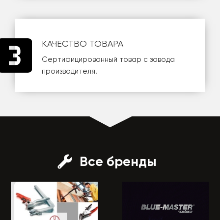
КАЧЕСТВО ТОВАРА
Сертифицированный товар с завода
производителя.
Все бренды