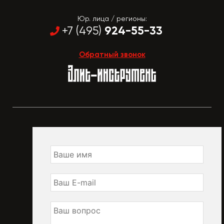
Юр. лица / регионы:
924-55-33
+7 (495)
Обратный звонок