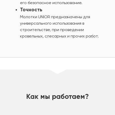
его безопасное использование.
Точность
Молотки UNIOR предназначены для
универсального использования в
строительстве, при проведении
кровельных, слесарных и прочих работ.
шт
Как мы работаем?