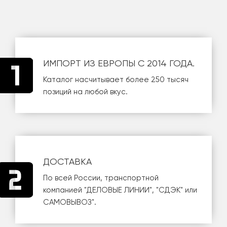
ИМПОРТ ИЗ ЕВРОПЫ С 2014 ГОДА.
Каталог насчитывает более 250 тысяч
позиций на любой вкус.
ДОСТАВКА
По всей России, транспортной
компанией
"ДЕЛОВЫЕ ЛИНИИ"
,
"СДЭК"
или
САМОВЫВОЗ
".