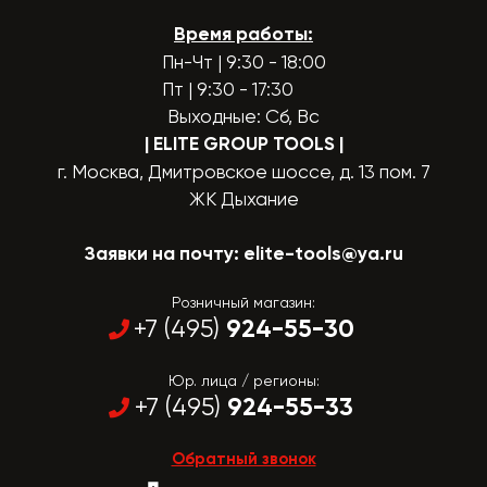
Время работы:
Пн-Чт | 9:30 - 18:00
Пт | 9:30 - 17:30
Выходные: Сб, Вс
| ELITE GROUP TOOLS
|
г. Москва, Дмитровское шоссе, д. 13 пом. 7
ЖК Дыхание
Заявки на почту:
elite-tools@ya.ru
Розничный магазин:
924-55-30
+7 (495)
Юр. лица / регионы:
924-55-33
+7 (495)
Обратный звонок