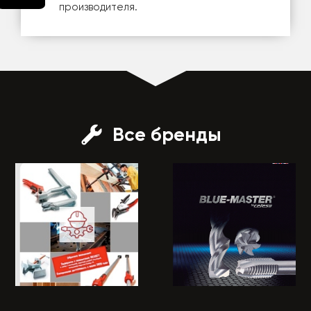
производителя.
Все бренды