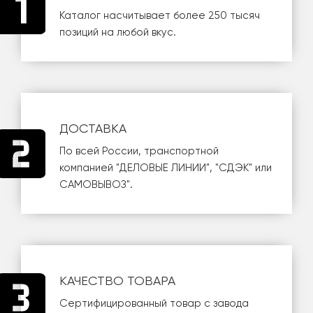
Каталог насчитывает более 250 тысяч
позиций на любой вкус.
ДОСТАВКА
По всей России, транспортной
компанией
"ДЕЛОВЫЕ ЛИНИИ"
,
"СДЭК"
или
САМОВЫВОЗ
".
КАЧЕСТВО ТОВАРА
Сертифицированный товар с завода