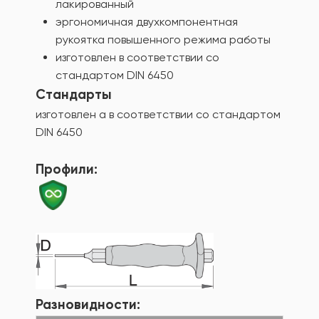
лакированный
эргономичная двухкомпонентная
рукоятка повышенного режима работы
изготовлен в соответствии со
стандартом DIN 6450
Стандарты
изготовлен а в соответствии со стандартом
DIN 6450
Профили:
Разновидности: