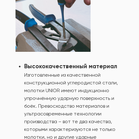
Высококачественный материал
Изготовленные из качественной
конструкционной углеродистой стали,
молотки UNIOR имеют индукционно
упрочнённую ударную поверхность и
боёк. Превосходство материалов и
ультрасовременные технологии
производства – вот те два качества,
которыми характеризуются не только
молотки, но и другие ударные