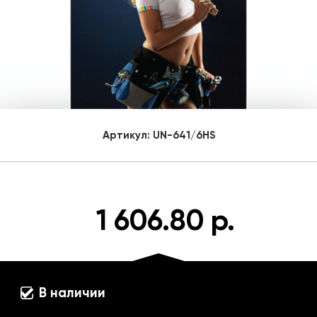
Артикул:
UN-641/6HS
1 606.80 р.
В наличии