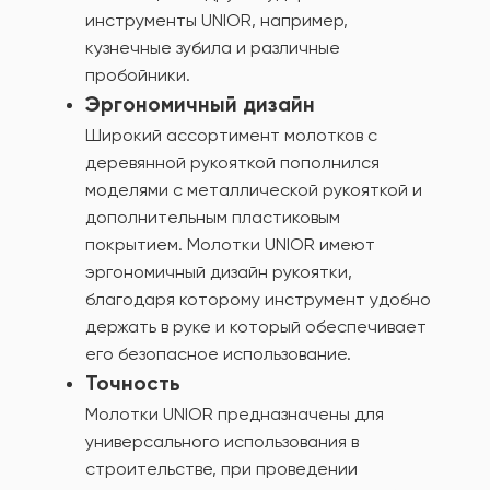
инструменты UNIOR, например,
кузнечные зубила и различные
пробойники.
Эргономичный дизайн
Широкий ассортимент молотков с
деревянной рукояткой пополнился
моделями с металлической рукояткой и
дополнительным пластиковым
покрытием. Молотки UNIOR имеют
эргономичный дизайн рукоятки,
благодаря которому инструмент удобно
держать в руке и который обеспечивает
его безопасное использование.
Точность
Молотки UNIOR предназначены для
универсального использования в
строительстве, при проведении