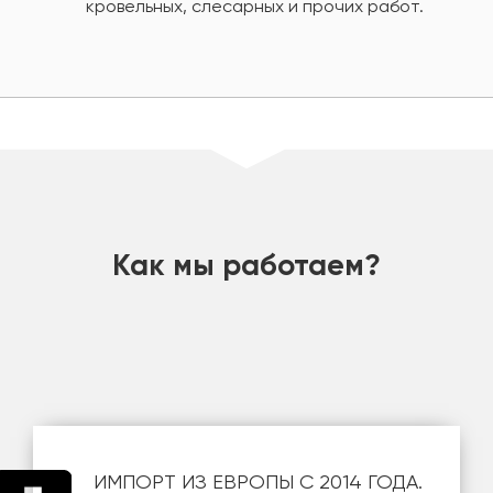
кровельных, слесарных и прочих работ.
шт
Как мы работаем?
ИМПОРТ ИЗ ЕВРОПЫ С 2014 ГОДА.