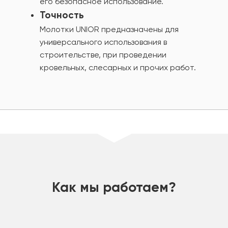
его безопасное использование.
Точность
Молотки UNIOR предназначены для
универсального использования в
строительстве, при проведении
кровельных, слесарных и прочих работ.
шт
Как мы работаем?