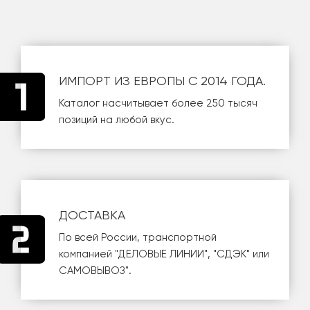
ИМПОРТ ИЗ ЕВРОПЫ С 2014 ГОДА.
Каталог насчитывает более 250 тысяч
позиций на любой вкус.
ДОСТАВКА
По всей России, транспортной
компанией
"ДЕЛОВЫЕ ЛИНИИ"
,
"СДЭК"
или
САМОВЫВОЗ
".