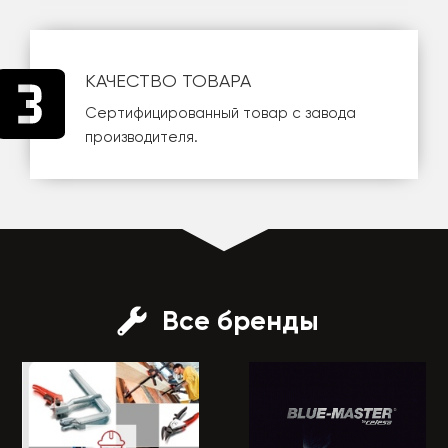
КАЧЕСТВО ТОВАРА
Сертифицированный товар с завода
производителя.
Все бренды