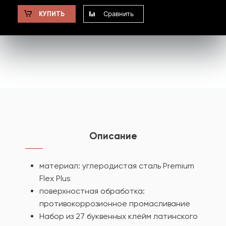
Сравнить
КУПИТЬ
Описание
материал: углеродистая сталь Premium
Flex Plus
поверхностная обработка:
противокоррозионное промасливание
Набор из 27 буквенных клейм латинского