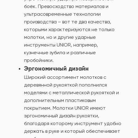
боёк. Превосходство материалов и
ультрасовременные технологии
производства – вот те два качества,
которыми характеризуются не только
молотки, но и другие ударные
инструменты UNIOR, например,
кузнечные зубила и различные
пробойники.
Эргономичный дизайн
Широкий ассортимент молотков с
деревянной рукояткой пополнился
моделями с металлической рукояткой и
дополнительным пластиковым
покрытием. Молотки UNIOR имеют
эргономичный дизайн рукоятки,
благодаря которому инструмент удобно
держать в руке и который обеспечивает