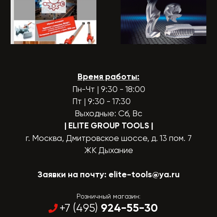
Время работы:
Пн-Чт | 9:30 - 18:00
Пт | 9:30 - 17:30
Выходные: Сб, Вс
| ELITE GROUP TOOLS
|
г. Москва, Дмитровское шоссе, д. 13 пом. 7
ЖК Дыхание
Заявки на почту:
elite-tools@ya.ru
Розничный магазин:
924-55-30
+7 (495)