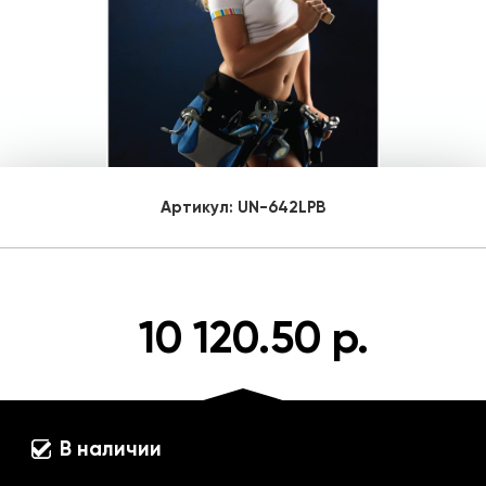
Артикул:
UN-642LPB
10 120.50 р.
В наличии