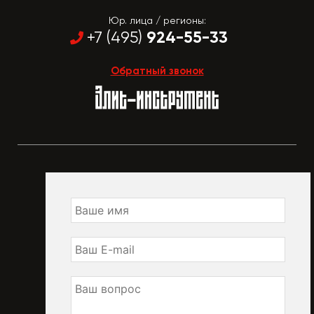
Юр. лица / регионы:
924-55-33
+7 (495)
Обратный звонок