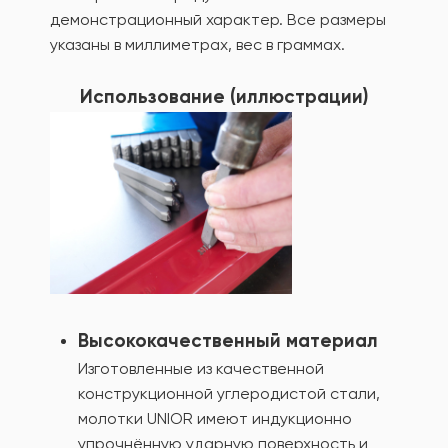
демонстрационный характер. Все размеры
указаны в миллиметрах, вес в граммах.
Использование (иллюстрации)
Высококачественный материал
Изготовленные из качественной
конструкционной углеродистой стали,
молотки UNIOR имеют индукционно
упрочнённую ударную поверхность и