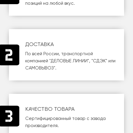
позиций на любой вкус.
ДОСТАВКА
По всей России, транспортной
компанией
"ДЕЛОВЫЕ ЛИНИИ"
,
"СДЭК"
или
САМОВЫВОЗ
".
КАЧЕСТВО ТОВАРА
Сертифицированный товар с завода
производителя.