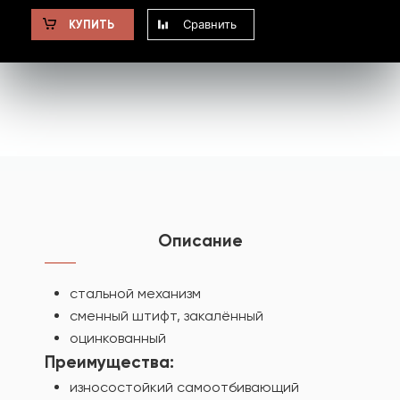
Сравнить
КУПИТЬ
Описание
стальной механизм
сменный штифт, закалённый
оцинкованный
Преимущества:
износостойкий самоотбивающий