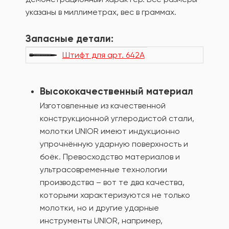
указаны в миллиметрах, вес в граммах.
Запасные детали:
Штифт для арт. 642А
Высококачественный материал
Изготовленные из качественной
конструкционной углеродистой стали,
молотки UNIOR имеют индукционно
упрочнённую ударную поверхность и
боёк. Превосходство материалов и
ультрасовременные технологии
производства – вот те два качества,
которыми характеризуются не только
молотки, но и другие ударные
инструменты UNIOR, например,