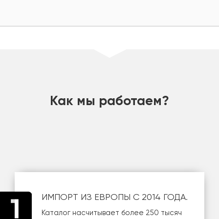
шт
Как мы работаем?
ИМПОРТ ИЗ ЕВРОПЫ С 2014 ГОДА.
Каталог насчитывает более 250 тысяч