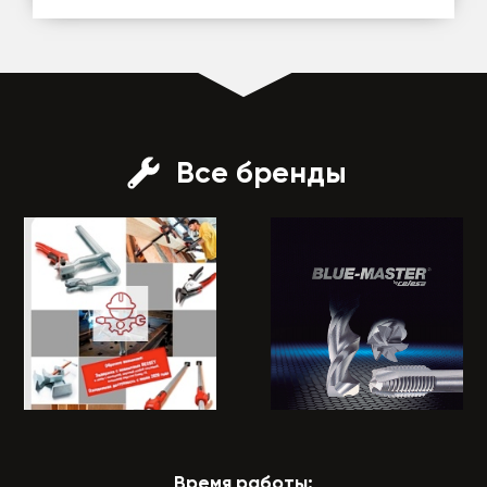
Все бренды
Время работы: