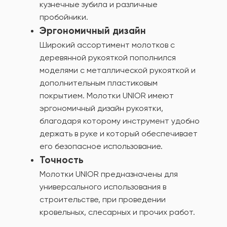
кузнечные зубила и различные
пробойники.
Эргономичный дизайн
Широкий ассортимент молотков с
деревянной рукояткой пополнился
моделями с металлической рукояткой и
дополнительным пластиковым
покрытием. Молотки UNIOR имеют
эргономичный дизайн рукоятки,
благодаря которому инструмент удобно
держать в руке и который обеспечивает
его безопасное использование.
Точность
Молотки UNIOR предназначены для
универсального использования в
строительстве, при проведении
кровельных, слесарных и прочих работ.