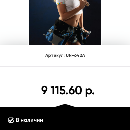
Артикул:
UN-642A
9 115.60 р.
В наличии