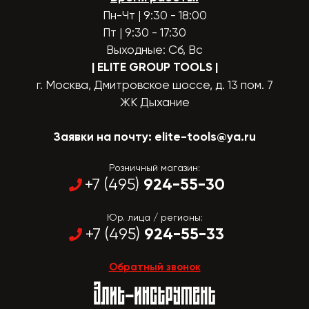
Пн-Чт | 9:30 - 18:00
Пт | 9:30 - 17:30
Выходные: Сб, Вс
| ELITE GROUP TOOLS
|
г. Москва, Дмитровское шоссе, д. 13 пом. 7
ЖК Дыхание
Заявки на почту:
elite-tools@ya.ru
Розничный магазин:
924-55-30
+7 (495)
Юр. лица / регионы:
924-55-33
+7 (495)
Обратный звонок