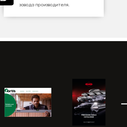
завода производителя.