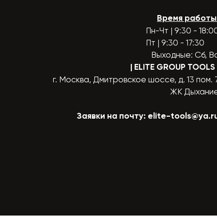
Время работы
Пн-Чт | 9:30 - 18:0
Пт | 9:30 - 17:30
Выходные: Сб, В
| ELITE GROUP TOOLS
г. Москва, Дмитровское шоссе, д. 13 пом. 
ЖК Дыхани
Заявки на почту:
elite-tools@ya.r