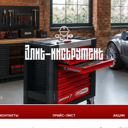
КОНТАКТЫ
ПРАЙС-ЛИСТ
АКЦИИ