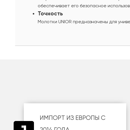
обеспечивает его безопасное использов
Точность
Молотки UNIOR предназначены для униве
шт
ИМПОРТ ИЗ ЕВРОПЫ С
2014 ГОДА.