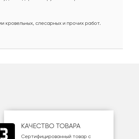
и кровельных, слесарных и прочих работ.
КАЧЕСТВО ТОВАРА
Сертифицированный товар с