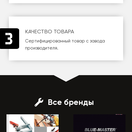
КАЧЕСТВО ТОВАРА
Сертифицированный товар с завода
производителя.
Все бренды