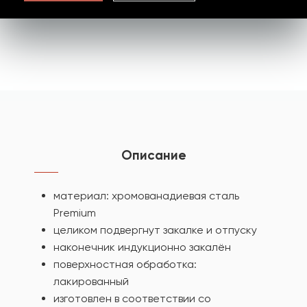
Описание
материал: хромованадиевая сталь
Premium
целиком подвергнут закалке и отпуску
наконечник индукционно закалён
поверхностная обработка:
лакированный
изготовлен в соответствии со