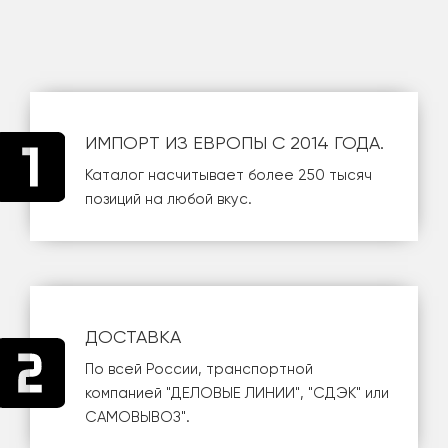
ИМПОРТ ИЗ ЕВРОПЫ С 2014 ГОДА.
Каталог насчитывает более 250 тысяч
позиций на любой вкус.
ДОСТАВКА
По всей России, транспортной
компанией
"ДЕЛОВЫЕ ЛИНИИ"
,
"СДЭК"
или
САМОВЫВОЗ
".