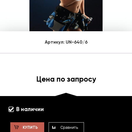
Артикул:
UN-640/6
Цена по запросу
В наличии
Сравнить
КУПИТЬ