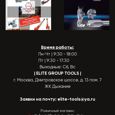
Время работы:
Пн-Чт | 9:30 - 18:00
Пт | 9:30 - 17:30
Выходные: Сб, Вс
| ELITE GROUP TOOLS
|
г. Москва, Дмитровское шоссе, д. 13 пом. 7
ЖК Дыхание
Заявки на почту:
elite-tools@ya.ru
Розничный магазин: