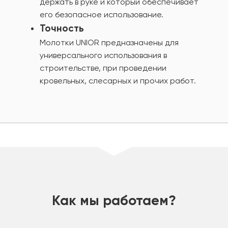
держать в руке и который обеспечивает
его безопасное использование.
Точность
Молотки UNIOR предназначены для
универсального использования в
строительстве, при проведении
кровельных, слесарных и прочих работ.
шт
Как мы работаем?