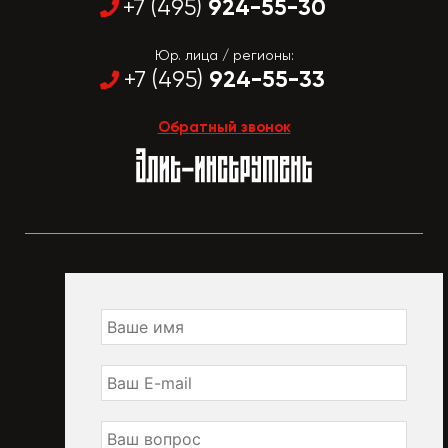
924-55-30
+7 (495)
Юр. лица / регионы:
924-55-33
+7 (495)
Обратный звонок