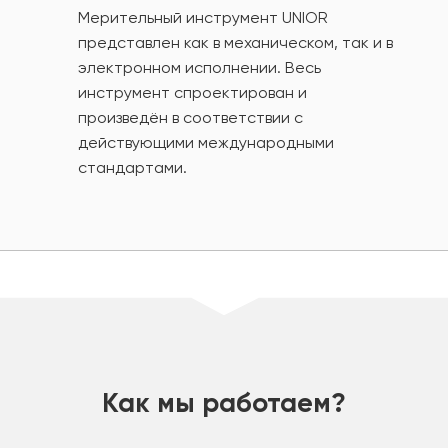
Мерительный инструмент UNIOR
представлен как в механическом, так и в
электронном исполнении. Весь
инструмент спроектирован и
произведён в соответствии с
действующими международными
стандартами.
шт
Как мы работаем?