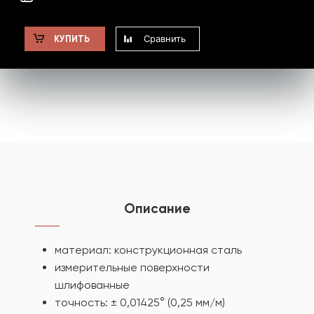
Сравнить
КУПИТЬ
Описание
материал: конструкционная сталь
измерительные поверхности
шлифованные
точность: ± 0,01425° (0,25 мм/м)