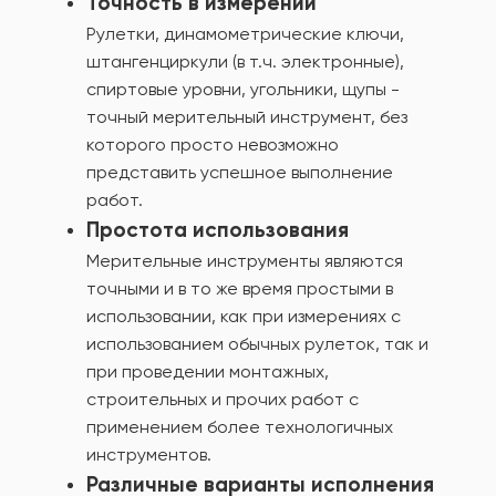
Точность в измерении
Рулетки, динамометрические ключи,
штангенциркули (в т.ч. электронные),
спиртовые уровни, угольники, щупы -
точный мерительный инструмент, без
которого просто невозможно
представить успешное выполнение
работ.
Простота использования
Мерительные инструменты являются
точными и в то же время простыми в
использовании, как при измерениях с
использованием обычных рулеток, так и
при проведении монтажных,
строительных и прочих работ с
применением более технологичных
инструментов.
Различные варианты исполнения