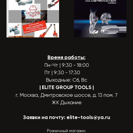
Время работы:
Пн-Чт | 9:30 - 18:00
Пт | 9:30 - 17:30
Выходные: Сб, Вс
| ELITE GROUP TOOLS
|
г. Москва, Дмитровское шоссе, д. 13 пом. 7
ЖК Дыхание
Заявки на почту:
elite-tools@ya.ru
Розничный магазин: