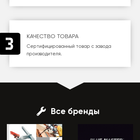
КАЧЕСТВО ТОВАРА
Сертифицированный товар с завода
производителя.
Все бренды