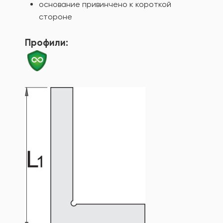
основание привинчено к короткой
стороне
Профили: