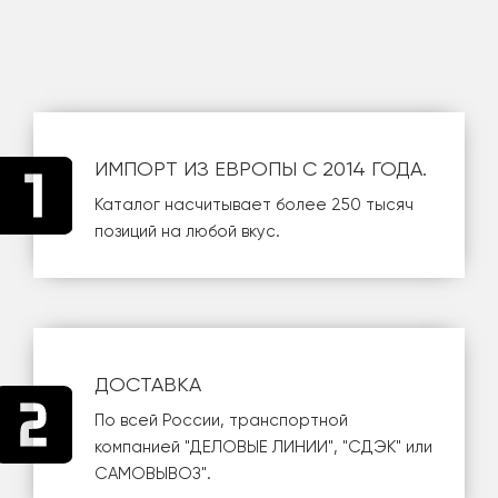
ИМПОРТ ИЗ ЕВРОПЫ С 2014 ГОДА.
Каталог насчитывает более 250 тысяч
позиций на любой вкус.
ДОСТАВКА
По всей России, транспортной
компанией
"ДЕЛОВЫЕ ЛИНИИ"
,
"СДЭК"
или
САМОВЫВОЗ
".