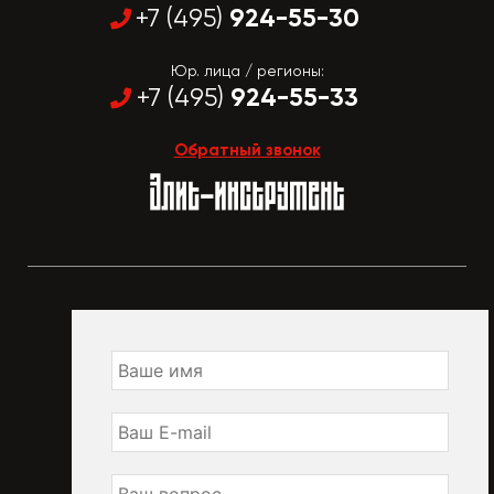
924-55-30
+7 (495)
Юр. лица / регионы:
924-55-33
+7 (495)
Обратный звонок