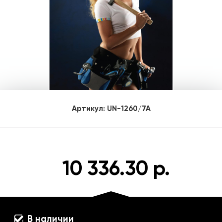
Артикул:
UN-1260/7A
10 336.30 р.
В наличии