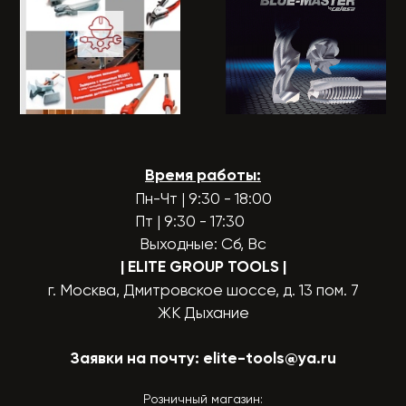
Время работы:
Пн-Чт | 9:30 - 18:00
Пт | 9:30 - 17:30
Выходные: Сб, Вс
| ELITE GROUP TOOLS
|
г. Москва, Дмитровское шоссе, д. 13 пом. 7
ЖК Дыхание
Заявки на почту:
elite-tools@ya.ru
Розничный магазин: