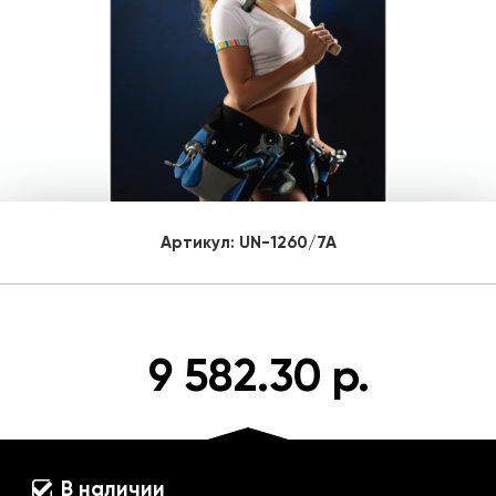
Артикул:
UN-1260/7A
9 582.30 р.
В наличии