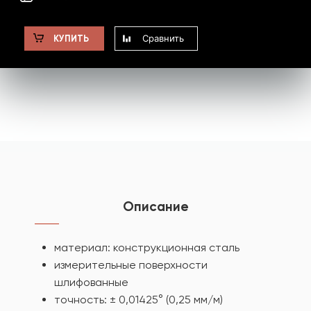
Сравнить
КУПИТЬ
Описание
материал: конструкционная сталь
измерительные поверхности
шлифованные
точность: ± 0,01425° (0,25 мм/м)