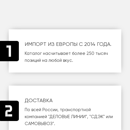
ИМПОРТ ИЗ ЕВРОПЫ С 2014 ГОДА.
Каталог насчитывает более 250 тысяч
позиций на любой вкус.
ДОСТАВКА
По всей России, транспортной
компанией
"ДЕЛОВЫЕ ЛИНИИ"
,
"СДЭК"
или
САМОВЫВОЗ
".