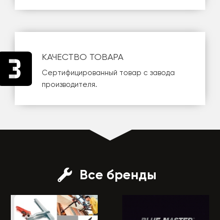
КАЧЕСТВО ТОВАРА
Сертифицированный товар с завода
производителя.
Все бренды