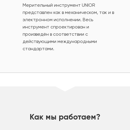
Мерительный инструмент UNIOR
представлен как в механическом, так и в
электронном исполнении. Весь
инструмент спроектирован и
произведён в соответствии с
действующими международными
стандартами.
шт
Как мы работаем?