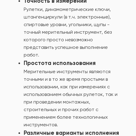
Точность в измерении
Рулетки, динамометрические ключи,
штангенциркули (в т.ч. электронные),
спиртовые уровни, угольники, щупы -
точный мерительный инструмент, без
которого просто невозможно
представить успешное выполнение
работ.
Простота использования
Мерительные инструменты являются
точными и в то же время простыми в
использовании, как при измерениях с
использованием обычных рулеток, так и
при проведении монтажных,
строительных и прочих работ с
применением более технологичных
инструментов.
Различные варианты исполнения