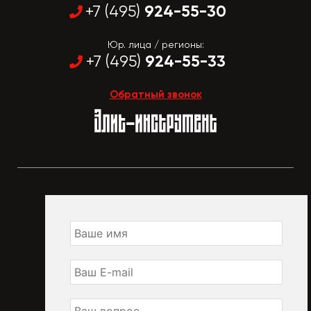
924-55-30
+7 (495)
Юр. лица / регионы:
924-55-33
+7 (495)
Обратный звонок