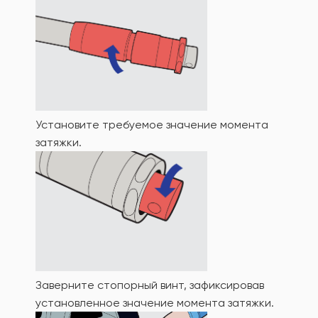
Установите требуемое значение момента
затяжки.
Заверните стопорный винт, зафиксировав
установленное значение момента затяжки.