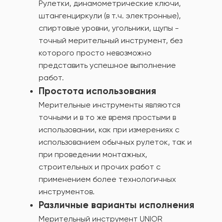
Рулетки, динамометрические ключи,
штангенциркули (в т.ч. электронные),
спиртовые уровни, угольники, щупы -
точный мерительный инструмент, без
которого просто невозможно
представить успешное выполнение
работ.
Простота использования
Мерительные инструменты являются
точными и в то же время простыми в
использовании, как при измерениях с
использованием обычных рулеток, так и
при проведении монтажных,
строительных и прочих работ с
применением более технологичных
инструментов.
Различные варианты исполнения
Мерительный инструмент UNIOR