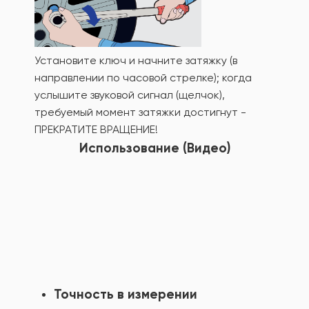
Установите ключ и начните затяжку (в
направлении по часовой стрелке); когда
услышите звуковой сигнал (щелчок),
требуемый момент затяжки достигнут -
ПРЕКРАТИТЕ ВРАЩЕНИЕ!
Использование (Видео)
Точность в измерении