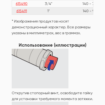
615490
3/4"
140 - 700
615491
1"
140 - 980
* Изображения продуктов носят
демонстрационный характер. Все размеры
указаны в миллиметрах, вес в граммах.
Использование (иллюстрации)
Открутив стопорный винт, освободите гайку
для установки требуемого момента затяжки.