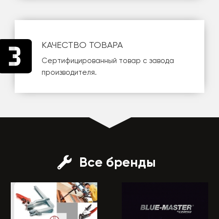
КАЧЕСТВО ТОВАРА
Сертифицированный товар с завода
производителя.
Все бренды