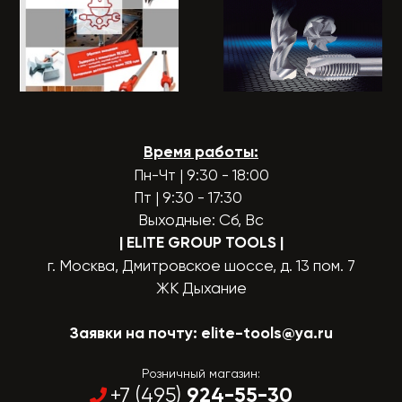
Время работы:
Пн-Чт | 9:30 - 18:00
Пт | 9:30 - 17:30
Выходные: Сб, Вс
| ELITE GROUP TOOLS
|
г. Москва, Дмитровское шоссе, д. 13 пом. 7
ЖК Дыхание
Заявки на почту:
elite-tools@ya.ru
Розничный магазин:
924-55-30
+7 (495)