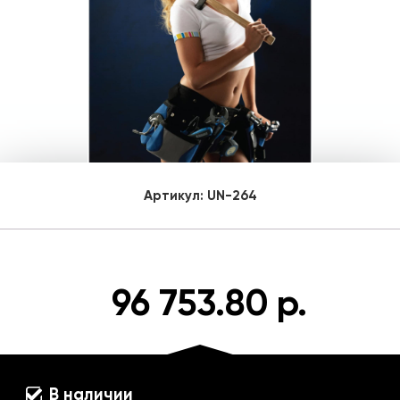
Артикул:
UN-264
96 753.80 р.
В наличии