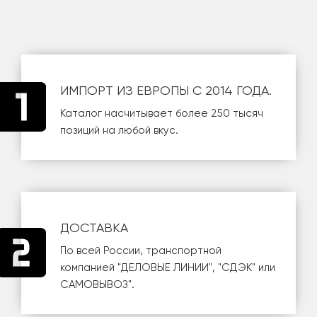
ИМПОРТ ИЗ ЕВРОПЫ С 2014 ГОДА.
Каталог насчитывает более 250 тысяч
позиций на любой вкус.
ДОСТАВКА
По всей России, транспортной
компанией
"ДЕЛОВЫЕ ЛИНИИ"
,
"СДЭК"
или
САМОВЫВОЗ
".