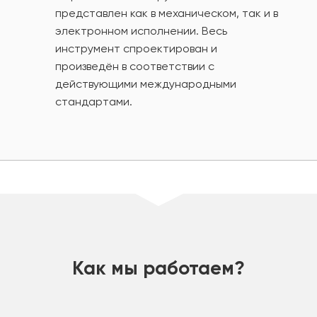
представлен как в механическом, так и в
электронном исполнении. Весь
инструмент спроектирован и
произведён в соответствии с
действующими международными
стандартами.
шт
Как мы работаем?