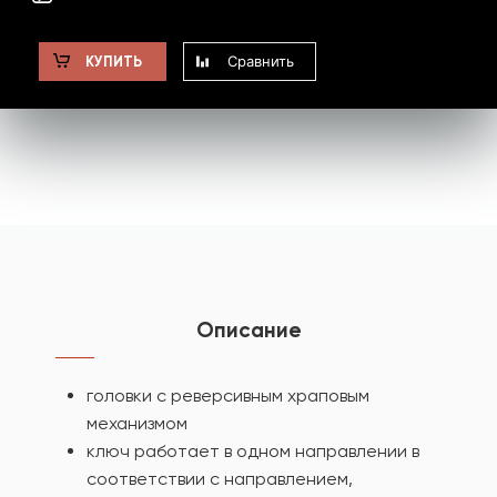
Сравнить
КУПИТЬ
Описание
головки с реверсивным храповым
механизмом
ключ работает в одном направлении в
соответствии с направлением,