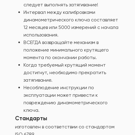
следует выполнять затягивание!
Интервал между калибровками
динамометрического ключа составляет
12 месяцев или 5000 измерений с начала
использования.
ВСЕГДА возвращайте механизм в
положение минимального крутящего
момента по окончании работы.
Когда требуемый крутящий момент
достигнут, необходимо прекратить
затягивание.
Несоблюдение инструкции по
эксплуатации может привести к
повреждению динамометрического
ключа.
Стандарты
изготовлен в соответствии со стандартом
ISO 6789