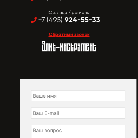
Юр. лица / регионы:
924-55-33
+7 (495)
Обратный звонок