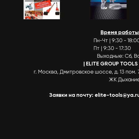
Время работы
Пн-Чт | 9:30 - 18:0
Пт | 9:30 - 17:30
Выходные: Сб, В
| ELITE GROUP TOOLS
г. Москва, Дмитровское шоссе, д. 13 пом. 
ЖК Дыхани
Заявки на почту:
elite-tools@ya.r