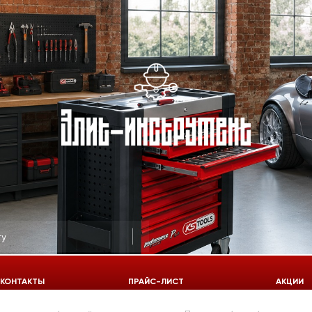
КОНТАКТЫ
ПРАЙС-ЛИСТ
АКЦИИ