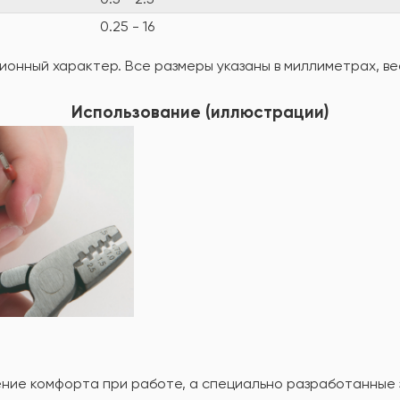
0.25 - 16
онный характер. Все размеры указаны в миллиметрах, вес
Использование (иллюстрации)
ние комфорта при работе, а специально разработанные 