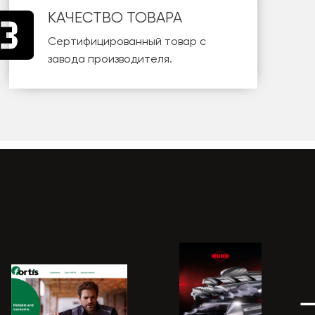
КАЧЕСТВО ТОВАРА
Сертифицированный товар с
завода производителя.