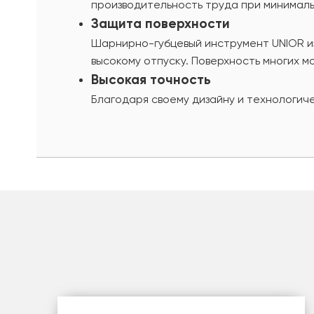
производительность труда при минималь
Защита поверхности
Шарнирно-губцевый инструмент UNIOR из
высокому отпуску. Поверхность многих 
Высокая точность
Благодаря своему дизайну и технологич
шт