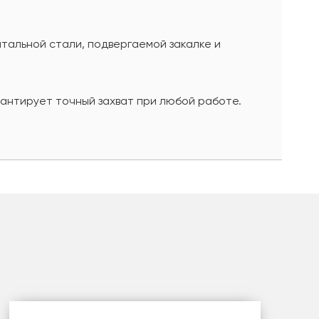
тальной стали, подвергаемой закалке и
антирует точный захват при любой работе.