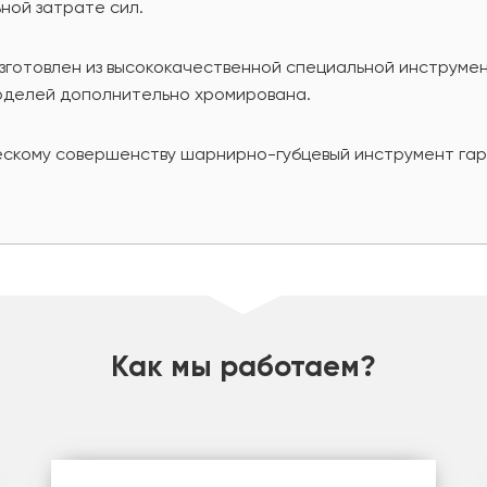
ной затрате сил.
готовлен из высококачественной специальной инструмен
моделей дополнительно хромирована.
ескому совершенству шарнирно-губцевый инструмент гар
Как мы работаем?