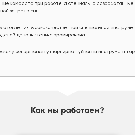
ние комфорта при работе, а специально разработанные 
ной затрате сил.
готовлен из высококачественной специальной инструмен
моделей дополнительно хромирована.
ескому совершенству шарнирно-губцевый инструмент гар
Как мы работаем?