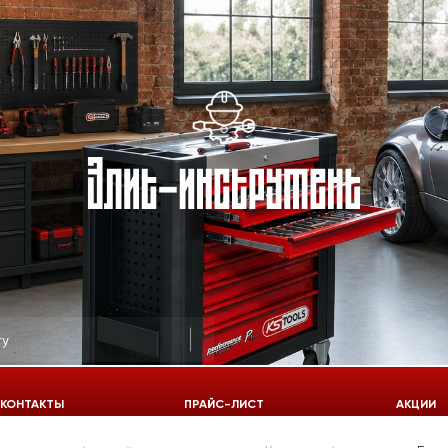
КОНТАКТЫ
ПРАЙС-ЛИСТ
АКЦИИ