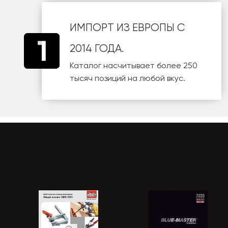
ИМПОРТ ИЗ ЕВРОПЫ С
2014 ГОДА.
Каталог насчитывает более 250
тысяч позиций на любой вкус.