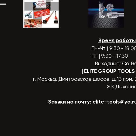
Время работы
Пн-Чт | 9:30 - 18:0
Пт | 9:30 - 17:30
Выходные: Сб, В
| ELITE GROUP TOOLS
г. Москва, Дмитровское шоссе, д. 13 пом. 
ЖК Дыхани
Заявки на почту:
elite-tools@ya.r