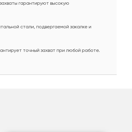
захваты гарантируют высокую
тальной стали, подвергаемой закалке и
антирует точный захват при любой работе.