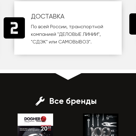
ДОСТАВКА
По всей России, транспортной
компанией
"ДЕЛОВЫЕ ЛИНИИ"
,
"СДЭК"
или
САМОВЫВОЗ
".
Все бренды