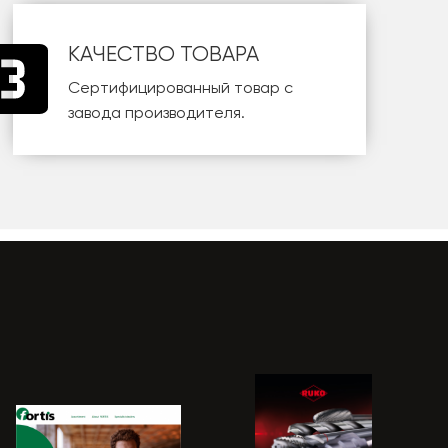
КАЧЕСТВО ТОВАРА
Сертифицированный товар с
завода производителя.