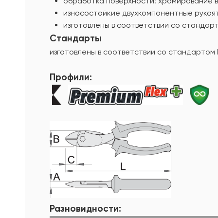
обработка поверхности: хромирование в
износостойкие двухкомпонентные рукоя
изготовлены в соответствии со стандарт
Стандарты
изготовлены в соответствии со стандартом 
Профили:
Разновидности: