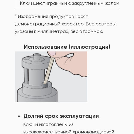
Ключ шестигранный с закруглённым жалом
* Изображения продуктов носят
демонстрационный характер. Все размеры
указаны в миллиметрах, вес в граммах.
Использование (иллюстрации)
Долгий срок эксплуатации
Ключи изготовлены из
высококачественной хромованадиевой