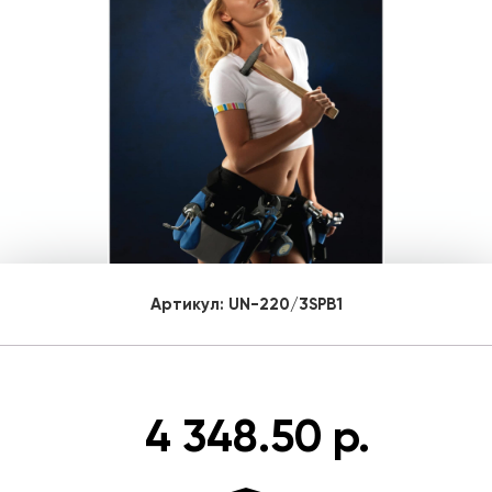
Артикул:
UN-220/3SPB1
4 348.50 р.