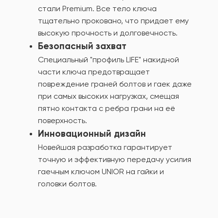
стали Premium. Все тело ключа
тщательно проковано, что придает ему
высокую прочность и долговечность.
Безопасный захват
Специальный "профиль LIFE" накидной
части ключа предотвращает
повреждение граней болтов и гаек даже
при самых высоких нагрузках, смещая
пятно контакта с ребра грани на её
поверхность.
Инновационный дизайн
Новейшая разработка гарантирует
точную и эффективную передачу усилия
гаечным ключом UNIOR на гайки и
головки болтов.