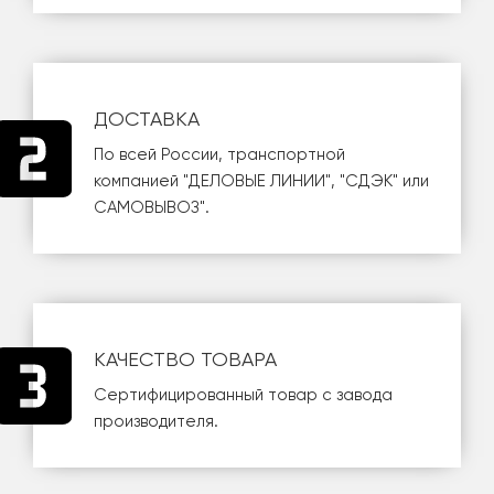
ДОСТАВКА
По всей России, транспортной
компанией
"ДЕЛОВЫЕ ЛИНИИ"
,
"СДЭК"
или
САМОВЫВОЗ
".
КАЧЕСТВО ТОВАРА
Сертифицированный товар с завода
производителя.