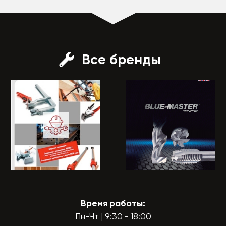
Все бренды
Время работы:
Пн-Чт | 9:30 - 18:00