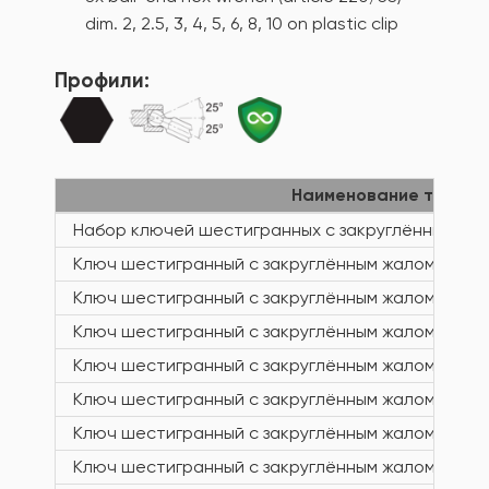
dim. 2, 2.5, 3, 4, 5, 6, 8, 10 on plastic clip
Профили:
Наименование товар
Набор ключей шестигранных с закруглённым жал
Ключ шестигранный с закруглённым жалом
Ключ шестигранный с закруглённым жалом
Ключ шестигранный с закруглённым жалом
Ключ шестигранный с закруглённым жалом
Ключ шестигранный с закруглённым жалом
Ключ шестигранный с закруглённым жалом
Ключ шестигранный с закруглённым жалом