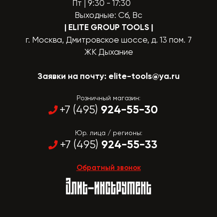
Пт | 9:30 - 17:30
Выходные: Сб, Вс
| ELITE GROUP TOOLS
|
г. Москва, Дмитровское шоссе, д. 13 пом. 7
ЖК Дыхание
Заявки на почту:
elite-tools@ya.ru
Розничный магазин:
924-55-30
+7 (495)
Юр. лица / регионы:
924-55-33
+7 (495)
Обратный звонок