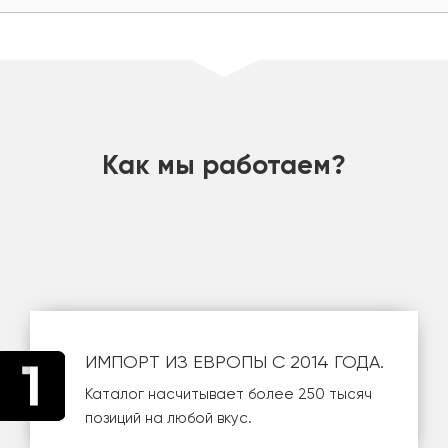
шт
Как мы работаем?
ИМПОРТ ИЗ ЕВРОПЫ С 2014 ГОДА.
Каталог насчитывает более 250 тысяч
позиций на любой вкус.