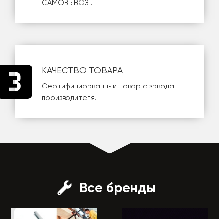
САМОВЫВОЗ
".
КАЧЕСТВО ТОВАРА
Сертифицированный товар с завода
производителя.
Все бренды