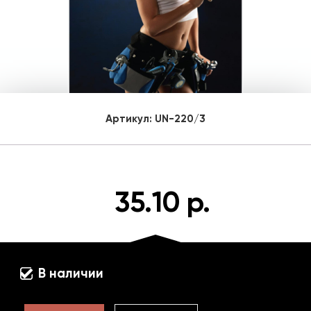
Артикул:
UN-220/3
35.10 р.
В наличии