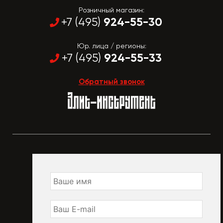
Розничный магазин:
924-55-30
+7 (495)
Юр. лица / регионы:
924-55-33
+7 (495)
Обратный звонок