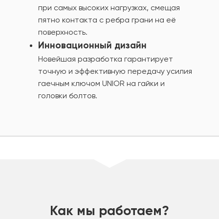
при самых высоких нагрузках, смещая
пятно контакта с ребра грани на её
поверхность.
Инновационный дизайн
Новейшая разработка гарантирует
точную и эффективную передачу усилия
гаечным ключом UNIOR на гайки и
головки болтов.
шт
Как мы работаем?