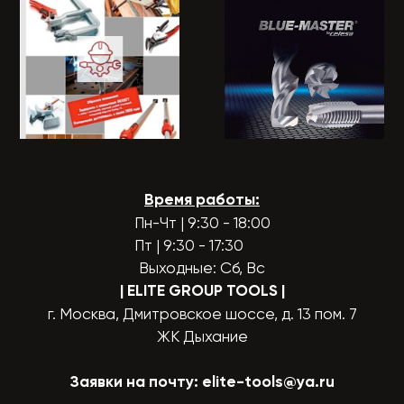
Время работы:
Пн-Чт | 9:30 - 18:00
Пт | 9:30 - 17:30
Выходные: Сб, Вс
| ELITE GROUP TOOLS
|
г. Москва, Дмитровское шоссе, д. 13 пом. 7
ЖК Дыхание
Заявки на почту:
elite-tools@ya.ru