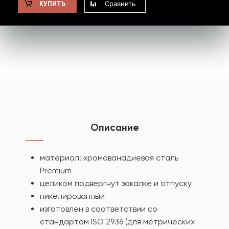
Сравнить
КУПИТЬ
Описание
материал: хромованадиевая сталь
Premium
целиком подвергнут закалке и отпуску
никелированный
изготовлен в соответствии со
стандартом ISO 2936 (для метрических