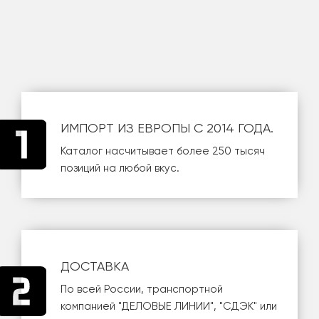
ИМПОРТ ИЗ ЕВРОПЫ С 2014 ГОДА.
Каталог насчитывает более 250 тысяч
позиций на любой вкус.
ДОСТАВКА
По всей России, транспортной
компанией
"ДЕЛОВЫЕ ЛИНИИ"
,
"СДЭК"
или