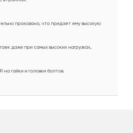
ельно проковано, что придает ему высокую
аек даже при самых высоких нагрузках,
на гайки и головки болтов.