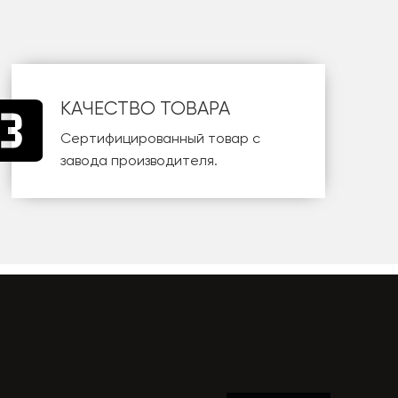
КАЧЕСТВО ТОВАРА
Сертифицированный товар с
завода производителя.