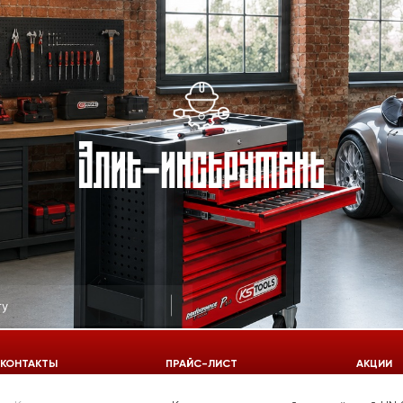
КОНТАКТЫ
ПРАЙС-ЛИСТ
АКЦИИ