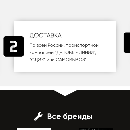
ДОСТАВКА
По всей России, транспортной
компанией
"ДЕЛОВЫЕ ЛИНИИ"
,
"СДЭК"
или
САМОВЫВОЗ
".
Все бренды