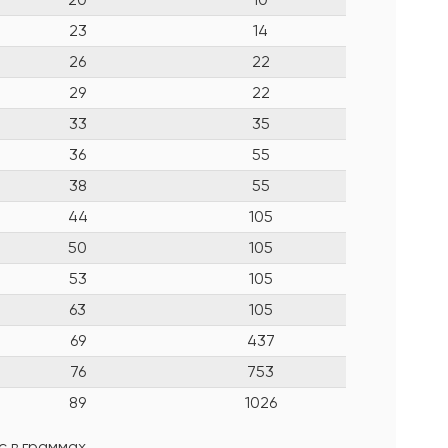
23
14
26
22
29
22
33
35
36
55
38
55
44
105
50
105
53
105
63
105
69
437
76
753
89
1026
 в граммах.