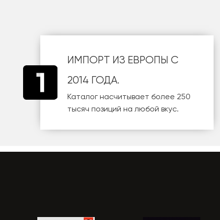
ИМПОРТ ИЗ ЕВРОПЫ С
2014 ГОДА.
Каталог насчитывает более 250
тысяч позиций на любой вкус.