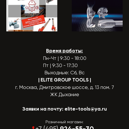
Время работы:
Пн-Чт | 9:30 - 18:00
Пт | 9:30 - 17:30
Выходные: Сб, Вс
| ELITE GROUP TOOLS
|
г. Москва, Дмитровское шоссе, д. 13 пом. 7
ЖК Дыхание
Заявки на почту:
elite-tools@ya.ru
Розничный магазин:
924-55-30
+7 (495)