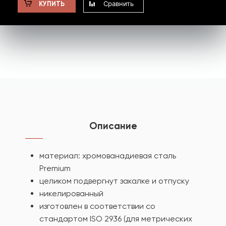
Сравнить
КУПИТЬ
Описание
материал: хромованадиевая сталь
Premium
целиком подвергнут закалке и отпуску
никелированный
изготовлен в соответствии со
стандартом ISO 2936 (для метрических