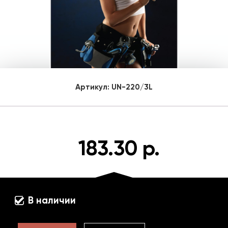
Артикул:
UN-220/3L
183.30 р.
В наличии