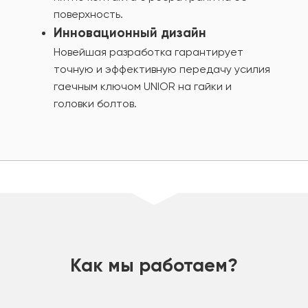
поверхность.
Инновационный дизайн
Новейшая разработка гарантирует
точную и эффективную передачу усилия
гаечным ключом UNIOR на гайки и
головки болтов.
шт
Как мы работаем?