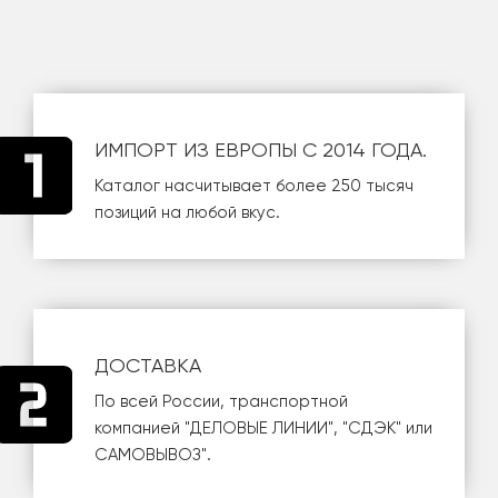
ИМПОРТ ИЗ ЕВРОПЫ С 2014 ГОДА.
Каталог насчитывает более 250 тысяч
позиций на любой вкус.
ДОСТАВКА
По всей России, транспортной
компанией
"ДЕЛОВЫЕ ЛИНИИ"
,
"СДЭК"
или
САМОВЫВОЗ
".