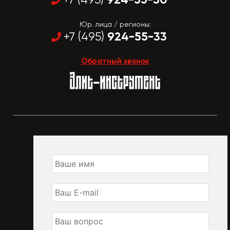
Юр. лица / регионы:
924-55-33
+7 (495)
Обратный звонок