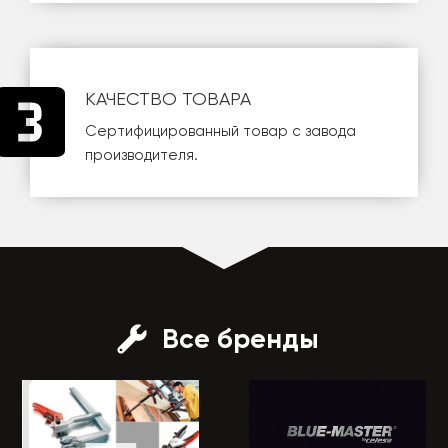
КАЧЕСТВО ТОВАРА
Сертифицированный товар с завода
производителя.
Все бренды