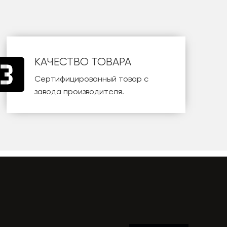
КАЧЕСТВО ТОВАРА
Сертифицированный товар с
завода производителя.