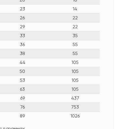
23
14
26
22
29
22
33
35
36
55
38
55
44
105
50
105
53
105
63
105
69
437
76
753
89
1026
 в граммах.