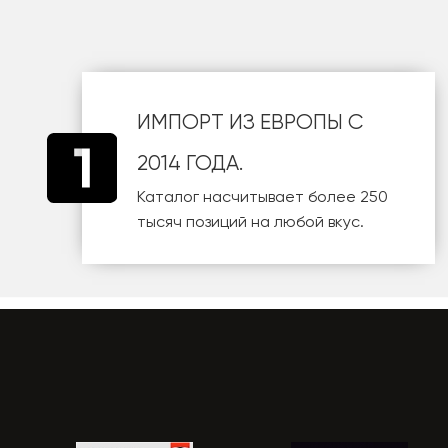
ИМПОРТ ИЗ ЕВРОПЫ С
2014 ГОДА.
Каталог насчитывает более 250
тысяч позиций на любой вкус.