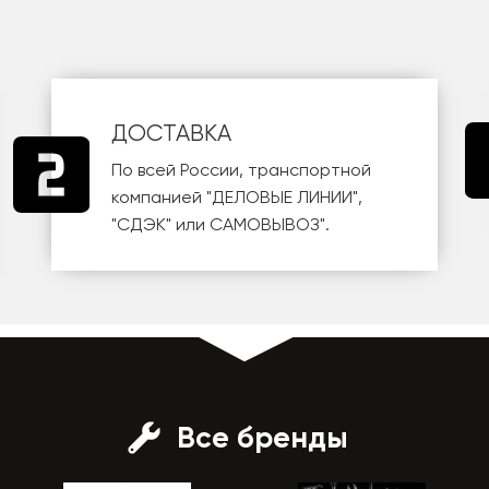
ДОСТАВКА
По всей России, транспортной
компанией
"ДЕЛОВЫЕ ЛИНИИ"
,
"СДЭК"
или
САМОВЫВОЗ
".
Все бренды