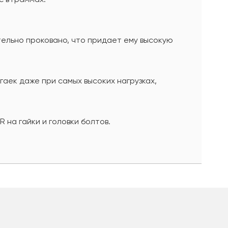
ельно проковано, что придает ему высокую
аек даже при самых высоких нагрузках,
на гайки и головки болтов.