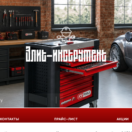
КОНТАКТЫ
ПРАЙС-ЛИСТ
АКЦИИ