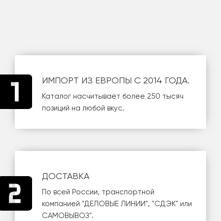
ИМПОРТ ИЗ ЕВРОПЫ С 2014 ГОДА.
Каталог насчитывает более 250 тысяч
позиций на любой вкус.
ДОСТАВКА
По всей России, транспортной
компанией
"ДЕЛОВЫЕ ЛИНИИ"
,
"СДЭК"
или
САМОВЫВОЗ
".