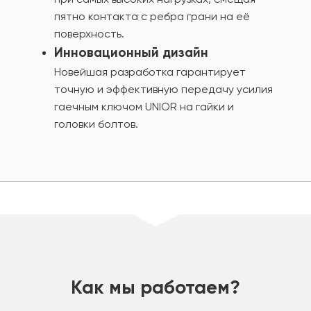
пятно контакта с ребра грани на её
поверхность.
Инновационный дизайн
Новейшая разработка гарантирует
точную и эффективную передачу усилия
гаечным ключом UNIOR на гайки и
головки болтов.
шт
Как мы работаем?