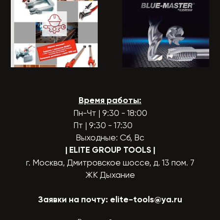
Время работы:
Пн-Чт | 9:30 - 18:00
Пт | 9:30 - 17:30
Выходные: Сб, Вс
| ELITE GROUP TOOLS
|
г. Москва, Дмитровское шоссе, д. 13 пом. 7
ЖК Дыхание
Заявки на почту:
elite-tools@ya.ru