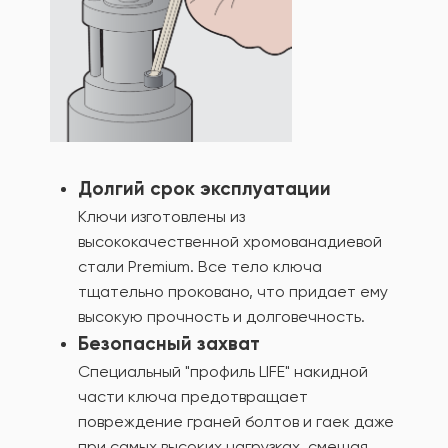
Долгий срок эксплуатации
Ключи изготовлены из
высококачественной хромованадиевой
стали Premium. Все тело ключа
тщательно проковано, что придает ему
высокую прочность и долговечность.
Безопасный захват
Специальный "профиль LIFE" накидной
части ключа предотвращает
повреждение граней болтов и гаек даже
при самых высоких нагрузках, смещая