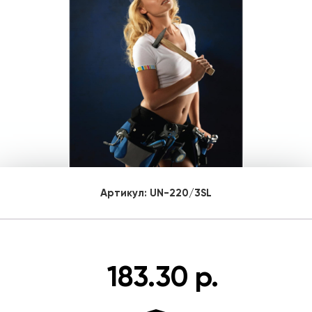
Артикул:
UN-220/3SL
183.30 р.