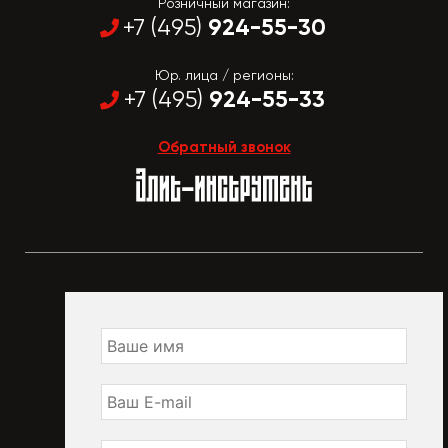
Розничный магазин:
924-55-30
+7 (495)
Юр. лица / регионы:
924-55-33
+7 (495)
Обратный звонок