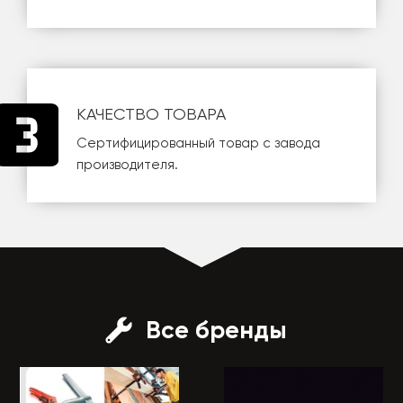
КАЧЕСТВО ТОВАРА
Сертифицированный товар с завода
производителя.
Все бренды