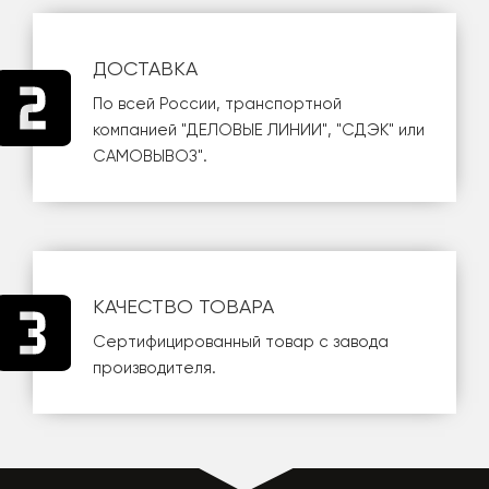
ДОСТАВКА
По всей России, транспортной
компанией
"ДЕЛОВЫЕ ЛИНИИ"
,
"СДЭК"
или
САМОВЫВОЗ
".
КАЧЕСТВО ТОВАРА
Сертифицированный товар с завода
производителя.