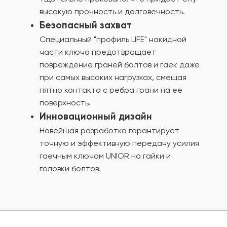
высокую прочность и долговечность.
Безопасный захват
Специальный "профиль LIFE" накидной
части ключа предотвращает
повреждение граней болтов и гаек даже
при самых высоких нагрузках, смещая
пятно контакта с ребра грани на её
поверхность.
Инновационный дизайн
Новейшая разработка гарантирует
точную и эффективную передачу усилия
гаечным ключом UNIOR на гайки и
головки болтов.