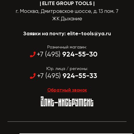
| ELITE GROUP TOOLS
|
г. Москва, Дмитровское шоссе, д. 13 пом. 7
ЖК Дыхание
Заявки на почту:
elite-tools@ya.ru
Розничный магазин:
924-55-30
+7 (495)
Юр. лица / регионы:
924-55-33
+7 (495)
Обратный звонок