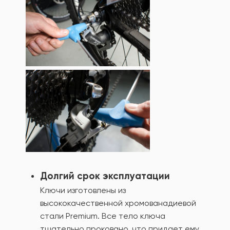
Долгий срок эксплуатации
Ключи изготовлены из
высококачественной хромованадиевой
стали Premium. Все тело ключа
тщательно проковано, что придает ему