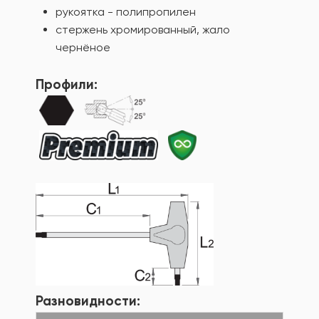
рукоятка - полипропилен
стержень хромированный, жало
чернёное
Профили:
Разновидности: