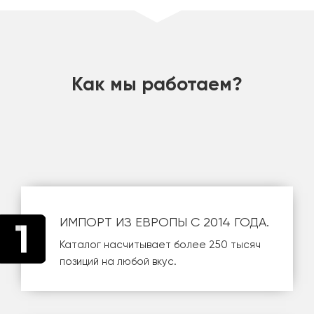
шт
Как мы работаем?
ИМПОРТ ИЗ ЕВРОПЫ С 2014 ГОДА.
Каталог насчитывает более 250 тысяч
позиций на любой вкус.