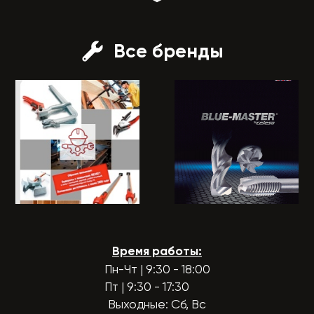
Все бренды
Время работы:
Пн-Чт | 9:30 - 18:00
Пт | 9:30 - 17:30
Выходные: Сб, Вс