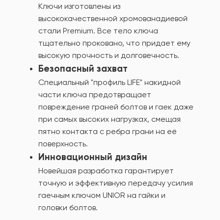
Ключи изготовлены из
высококачественной хромованадиевой
стали Premium. Все тело ключа
тщательно проковано, что придает ему
высокую прочность и долговечность.
Безопасный захват
Специальный "профиль LIFE" накидной
части ключа предотвращает
повреждение граней болтов и гаек даже
при самых высоких нагрузках, смещая
пятно контакта с ребра грани на её
поверхность.
Инновационный дизайн
Новейшая разработка гарантирует
точную и эффективную передачу усилия
гаечным ключом UNIOR на гайки и
головки болтов.