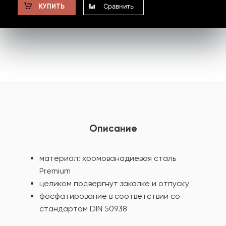
Сравнить
КУПИТЬ
Описание
материал: хромованадиевая сталь
Premium
целиком подвергнут закалке и отпуску
фосфатирование в соответствии со
стандартом DIN 50938