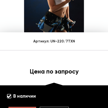
Артикул:
UN-220/7TXN
Цена по запросу
В наличии