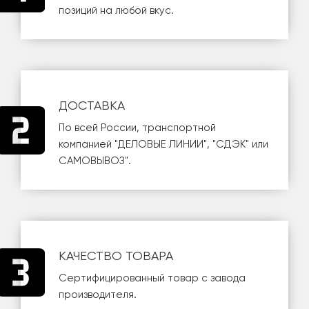
позиций на любой вкус.
ДОСТАВКА
По всей России, транспортной
компанией
"ДЕЛОВЫЕ ЛИНИИ"
,
"СДЭК"
или
САМОВЫВОЗ
".
КАЧЕСТВО ТОВАРА
Сертифицированный товар с завода
производителя.