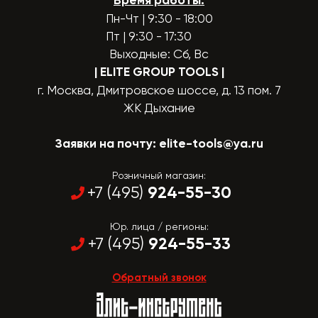
Время работы:
Пн-Чт | 9:30 - 18:00
Пт | 9:30 - 17:30
Выходные: Сб, Вс
| ELITE GROUP TOOLS
|
г. Москва, Дмитровское шоссе, д. 13 пом. 7
ЖК Дыхание
Заявки на почту:
elite-tools@ya.ru
Розничный магазин:
924-55-30
+7 (495)
Юр. лица / регионы:
924-55-33
+7 (495)
Обратный звонок