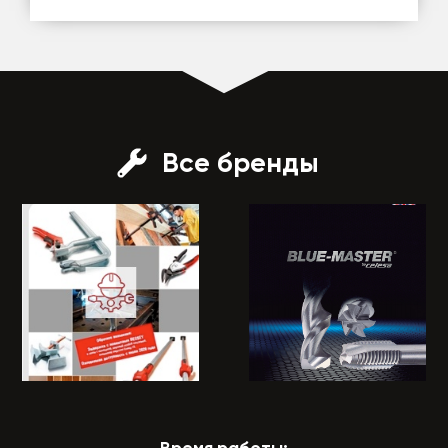
Все бренды