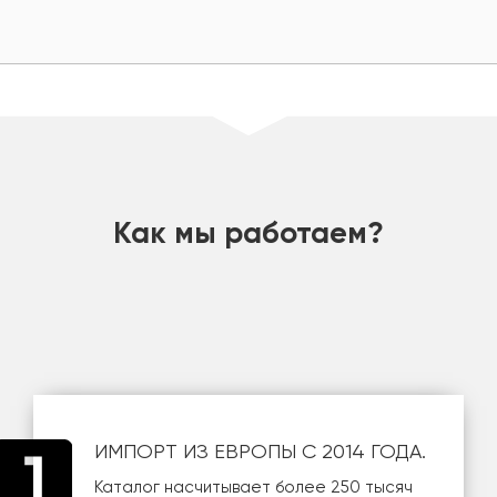
шт
Как мы работаем?
ИМПОРТ ИЗ ЕВРОПЫ С 2014 ГОДА.
Каталог насчитывает более 250 тысяч