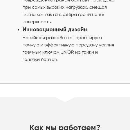
при самых высоких нагрузках, смещая
пятно контакта с ребра грани на её
поверхность.
Инновационный дизайн
Новейшая разработка гарантирует
точную и эффективную передачу усилия
гаечным ключом UNIOR на гайки и
головки болтов.
шт
Как мы работаем?