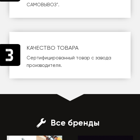
САМОВЫВОЗ
".
КАЧЕСТВО ТОВАРА
Сертифицированный товар с завода
производителя.
Все бренды