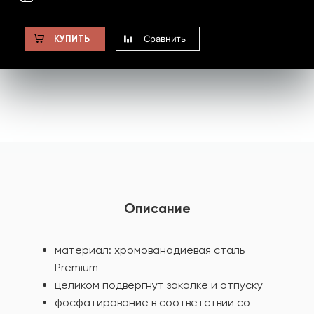
Сравнить
КУПИТЬ
Описание
материал: хромованадиевая сталь
Premium
целиком подвергнут закалке и отпуску
фосфатирование в соответствии со