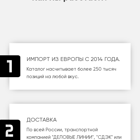
ИМПОРТ ИЗ ЕВРОПЫ С 2014 ГОДА.
Каталог насчитывает более 250 тысяч
позиций на любой вкус.
ДОСТАВКА
По всей России, транспортной
компанией
"ДЕЛОВЫЕ ЛИНИИ"
,
"СДЭК"
или