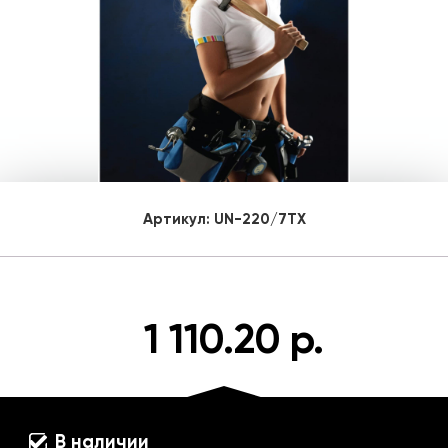
Артикул:
UN-220/7TX
1 110.20 р.
В наличии