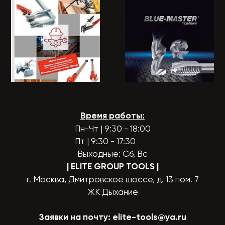
Время работы:
Пн-Чт | 9:30 - 18:00
Пт | 9:30 - 17:30
Выходные: Сб, Вс
| ELITE GROUP TOOLS
|
г. Москва, Дмитровское шоссе, д. 13 пом. 7
ЖК Дыхание
Заявки на почту:
elite-tools@ya.ru