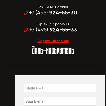
Розничный магазин:
924-55-30
+7 (495)
Юр. лица / регионы:
924-55-33
+7 (495)
Обратный звонок