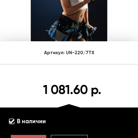
Артикул:
UN-220/7TX
1 081.60 р.
В наличии