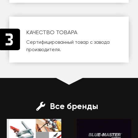
КАЧЕСТВО ТОВАРА
Сертифицированный товар с завода
производителя.
Все бренды