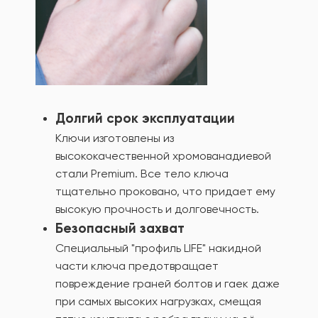
Долгий срок эксплуатации
Ключи изготовлены из
высококачественной хромованадиевой
стали Premium. Все тело ключа
тщательно проковано, что придает ему
высокую прочность и долговечность.
Безопасный захват
Специальный "профиль LIFE" накидной
части ключа предотвращает
повреждение граней болтов и гаек даже
при самых высоких нагрузках, смещая