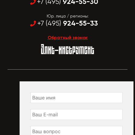
924-55-30
+7 (495)
Юр. лица / регионы:
924-55-33
+7 (495)
Обратный звонок