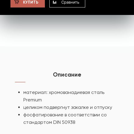
Сравнить
КУПИТЬ
Описание
материал: хромованадиевая сталь
Premium
целиком подвергнут закалке и отпуску
фосфатирование в соответствии со
стандартом DIN 50938