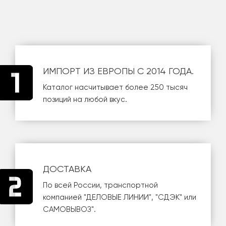
ИМПОРТ ИЗ ЕВРОПЫ С 2014 ГОДА.
Каталог насчитывает более 250 тысяч
позиций на любой вкус.
ДОСТАВКА
По всей России, транспортной
компанией
"ДЕЛОВЫЕ ЛИНИИ"
,
"СДЭК"
или
САМОВЫВОЗ
".