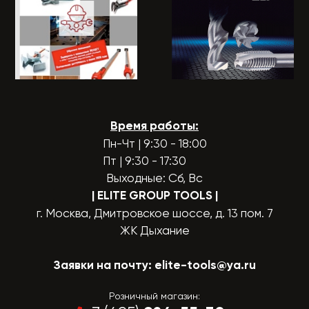
Время работы:
Пн-Чт | 9:30 - 18:00
Пт | 9:30 - 17:30
Выходные: Сб, Вс
| ELITE GROUP TOOLS
|
г. Москва, Дмитровское шоссе, д. 13 пом. 7
ЖК Дыхание
Заявки на почту:
elite-tools@ya.ru
Розничный магазин: