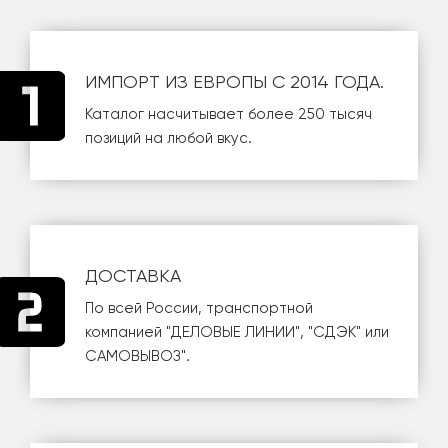
ИМПОРТ ИЗ ЕВРОПЫ С 2014 ГОДА.
Каталог насчитывает более 250 тысяч
позиций на любой вкус.
ДОСТАВКА
По всей России, транспортной
компанией
"ДЕЛОВЫЕ ЛИНИИ"
,
"СДЭК"
или
САМОВЫВОЗ
".