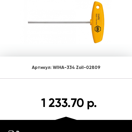
Артикул:
WIHA-334 Zoll-02809
1 233.70 р.