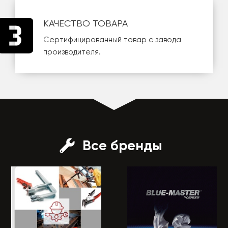
КАЧЕСТВО ТОВАРА
Сертифицированный товар с завода
производителя.
Все бренды