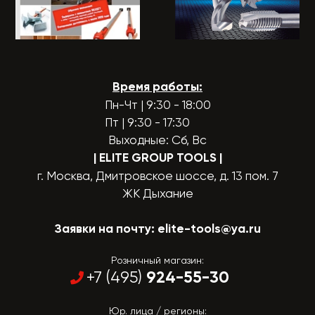
Время работы:
Пн-Чт | 9:30 - 18:00
Пт | 9:30 - 17:30
Выходные: Сб, Вс
| ELITE GROUP TOOLS
|
г. Москва, Дмитровское шоссе, д. 13 пом. 7
ЖК Дыхание
Заявки на почту:
elite-tools@ya.ru
Розничный магазин:
924-55-30
+7 (495)
Юр. лица / регионы: