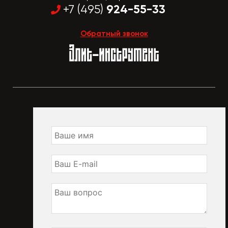
924-55-33
+7 (495)
Обратный звонок