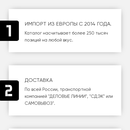
ИМПОРТ ИЗ ЕВРОПЫ С 2014 ГОДА.
Каталог насчитывает более 250 тысяч
позиций на любой вкус.
ДОСТАВКА
По всей России, транспортной
компанией
"ДЕЛОВЫЕ ЛИНИИ"
,
"СДЭК"
или
САМОВЫВОЗ
".