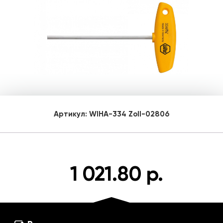
Артикул:
WIHA-334 Zoll-02806
1 021.80 р.