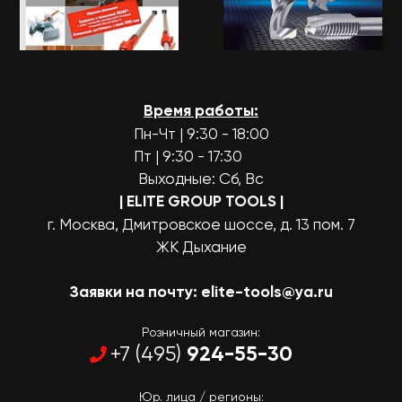
Время работы:
Пн-Чт | 9:30 - 18:00
Пт | 9:30 - 17:30
Выходные: Сб, Вс
| ELITE GROUP TOOLS
|
г. Москва, Дмитровское шоссе, д. 13 пом. 7
ЖК Дыхание
Заявки на почту:
elite-tools@ya.ru
Розничный магазин:
924-55-30
+7 (495)
Юр. лица / регионы: