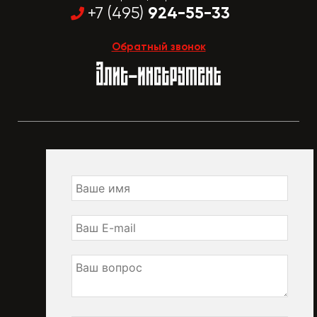
924-55-33
+7 (495)
Обратный звонок