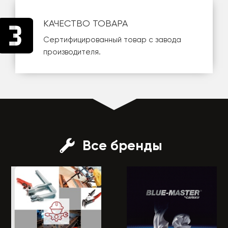
КАЧЕСТВО ТОВАРА
Сертифицированный товар с завода
производителя.
Все бренды