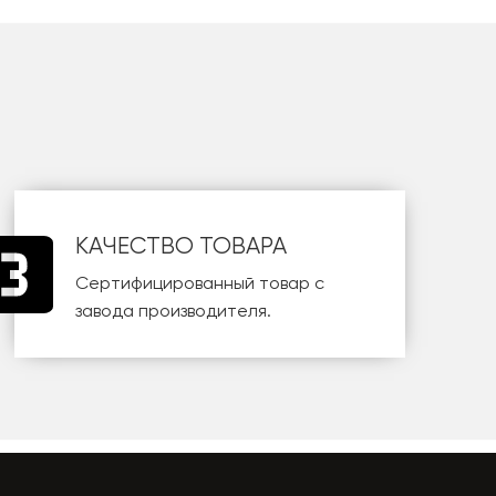
КАЧЕСТВО ТОВАРА
Сертифицированный товар с
завода производителя.