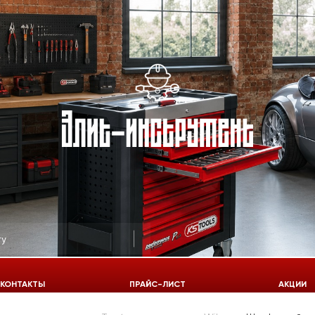
КОНТАКТЫ
ПРАЙС-ЛИСТ
АКЦИИ