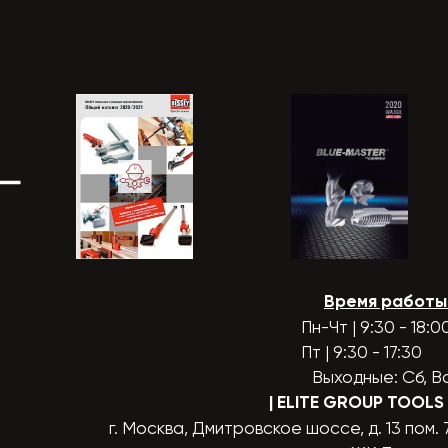
Время работы
Пн-Чт | 9:30 - 18:0
Пт | 9:30 - 17:30
Выходные: Сб, В
| ELITE GROUP TOOLS
г. Москва, Дмитровское шоссе, д. 13 пом. 