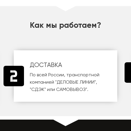
Как мы работаем?
ДОСТАВКА
По всей России, транспортной
компанией
"ДЕЛОВЫЕ ЛИНИИ"
,
"СДЭК"
или
САМОВЫВОЗ
".