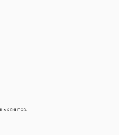
ных винтов.