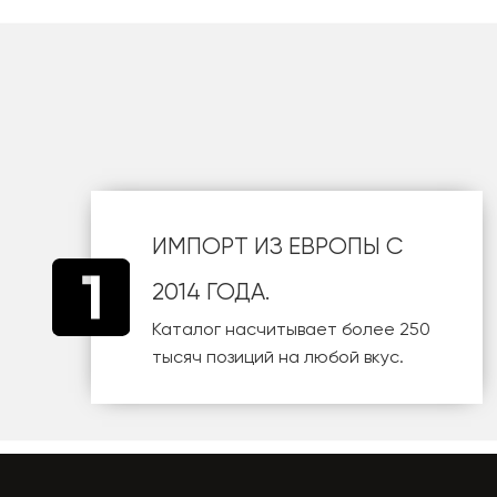
шт
ИМПОРТ ИЗ ЕВРОПЫ С
2014 ГОДА.
Каталог насчитывает более 250
тысяч позиций на любой вкус.