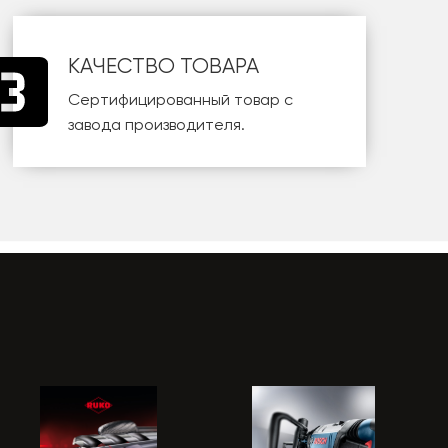
КАЧЕСТВО ТОВАРА
Сертифицированный товар с
завода производителя.