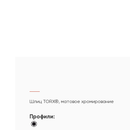
Шлиц TORX®, матовое хромирование
Профили: