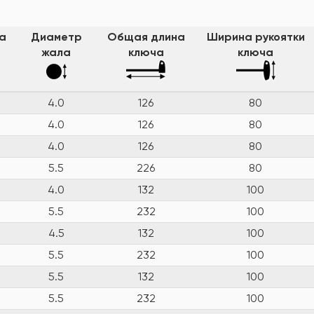
а
Диаметр
Общая длина
Ширина рукоятки
жала
ключа
ключа
4.0
126
80
4.0
126
80
4.0
126
80
5.5
226
80
4.0
132
100
5.5
232
100
4.5
132
100
5.5
232
100
5.5
132
100
5.5
232
100