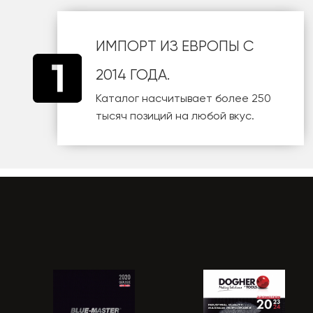
ИМПОРТ ИЗ ЕВРОПЫ С
2014 ГОДА.
Каталог насчитывает более 250
тысяч позиций на любой вкус.