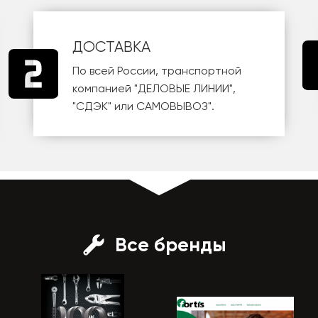
ДОСТАВКА
По всей России, транспортной
компанией
"ДЕЛОВЫЕ ЛИНИИ"
,
"СДЭК"
или
САМОВЫВОЗ
".
Все бренды