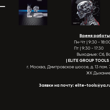
Время работы
Пн-Чт | 9:30 - 18:0
Пт | 9:30 - 17:30
Выходные: Сб, В
| ELITE GROUP TOOLS
г. Москва, Дмитровское шоссе, д. 13 пом. 
ЖК Дыхани
Заявки на почту:
elite-tools@ya.r