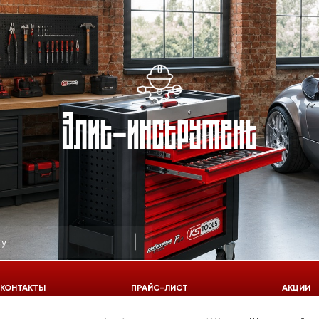
КОНТАКТЫ
ПРАЙС-ЛИСТ
АКЦИИ