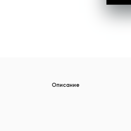
Описание