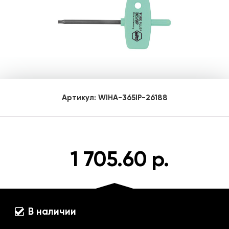
Артикул:
WIHA-365IP-26188
1 705.60 р.
В наличии