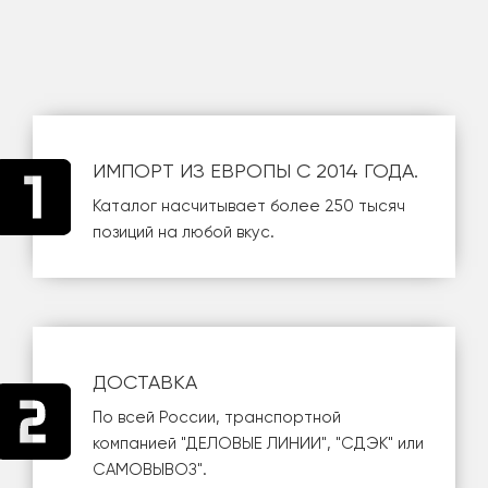
ИМПОРТ ИЗ ЕВРОПЫ С 2014 ГОДА.
Каталог насчитывает более 250 тысяч
позиций на любой вкус.
ДОСТАВКА
По всей России, транспортной
компанией
"ДЕЛОВЫЕ ЛИНИИ"
,
"СДЭК"
или
САМОВЫВОЗ
".