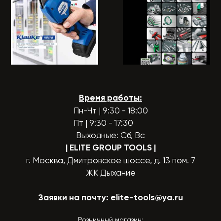
Время работы:
Пн-Чт | 9:30 - 18:00
Пт | 9:30 - 17:30
Выходные: Сб, Вс
| ELITE GROUP TOOLS
|
г. Москва, Дмитровское шоссе, д. 13 пом. 7
ЖК Дыхание
Заявки на почту:
elite-tools@ya.ru
Розничный магазин: