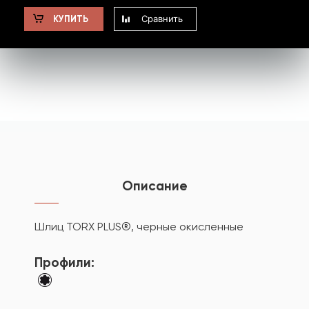
Сравнить
КУПИТЬ
Описание
Шлиц TORX PLUS®, черные окисленные
Профили: