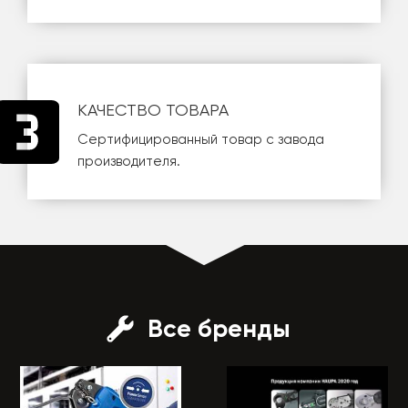
КАЧЕСТВО ТОВАРА
Сертифицированный товар с завода
производителя.
Все бренды