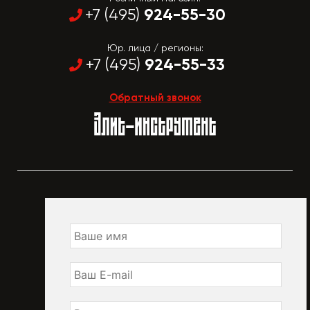
924-55-30
+7 (495)
Юр. лица / регионы:
924-55-33
+7 (495)
Обратный звонок