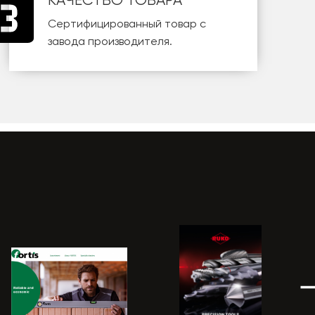
КАЧЕСТВО ТОВАРА
Сертифицированный товар с
завода производителя.