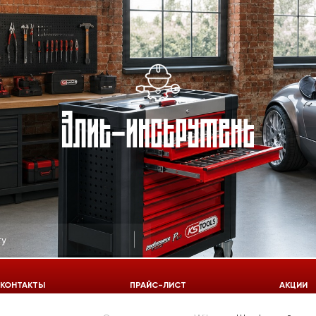
КОНТАКТЫ
ПРАЙС-ЛИСТ
АКЦИИ