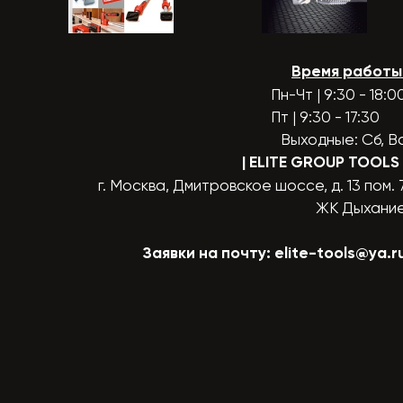
Время работы
Пн-Чт | 9:30 - 18:0
Пт | 9:30 - 17:30
Выходные: Сб, В
| ELITE GROUP TOOLS
г. Москва, Дмитровское шоссе, д. 13 пом. 
ЖК Дыхани
Заявки на почту:
elite-tools@ya.r