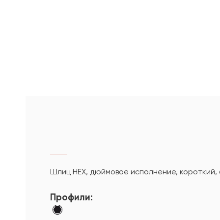
Шлиц HEX, дюймовое исполнение, короткий,
Профили: