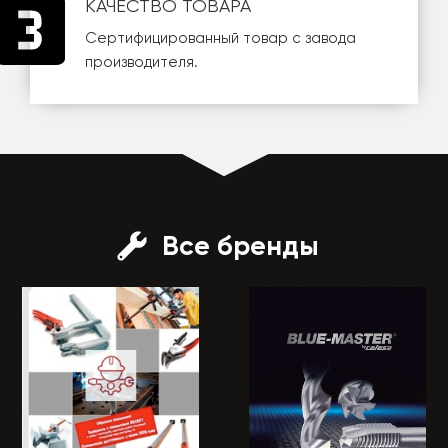
КАЧЕСТВО ТОВАРА
Сертифицированный товар с завода
производителя.
Все бренды