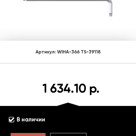
Артикул:
WIHA-366 TS-39118
1 634.10 р.
В наличии