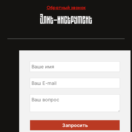
Обратный звонок