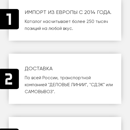
ИМПОРТ ИЗ ЕВРОПЫ С 2014 ГОДА.
Каталог насчитывает более 250 тысяч
позиций на любой вкус.
ДОСТАВКА
По всей России, транспортной
компанией
"ДЕЛОВЫЕ ЛИНИИ"
,
"СДЭК"
или
САМОВЫВОЗ
".