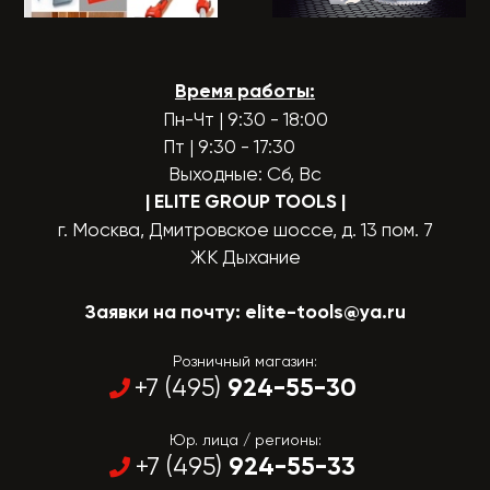
Время работы:
Пн-Чт | 9:30 - 18:00
Пт | 9:30 - 17:30
Выходные: Сб, Вс
| ELITE GROUP TOOLS
|
г. Москва, Дмитровское шоссе, д. 13 пом. 7
ЖК Дыхание
Заявки на почту:
elite-tools@ya.ru
Розничный магазин:
924-55-30
+7 (495)
Юр. лица / регионы:
924-55-33
+7 (495)