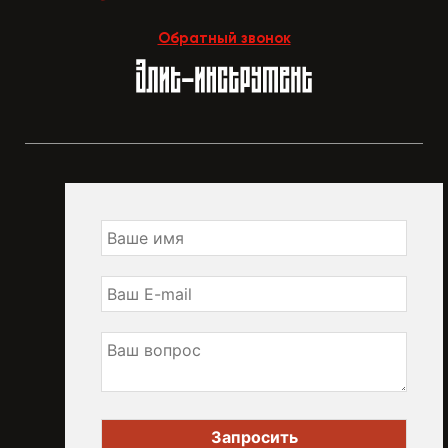
Обратный звонок