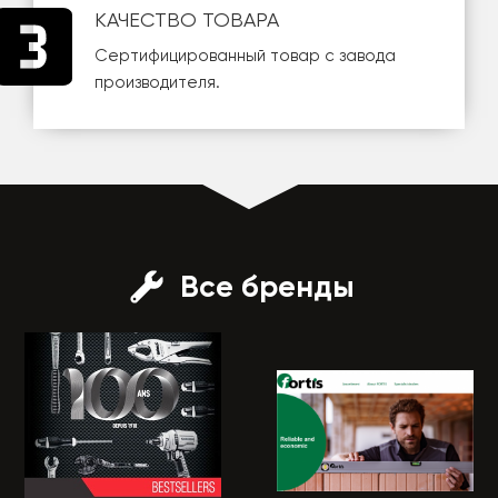
КАЧЕСТВО ТОВАРА
Сертифицированный товар с завода
производителя.
Все бренды