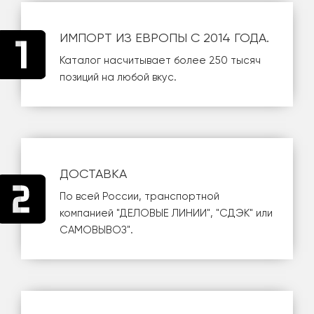
ИМПОРТ ИЗ ЕВРОПЫ С 2014 ГОДА.
Каталог насчитывает более 250 тысяч
позиций на любой вкус.
ДОСТАВКА
По всей России, транспортной
компанией
"ДЕЛОВЫЕ ЛИНИИ"
,
"СДЭК"
или
САМОВЫВОЗ
".