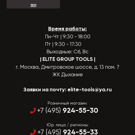
Время работы:
Пн-Чт | 9:30 - 18:00
Пт | 9:30 - 17:30
Выходные: Сб, Вс
| ELITE GROUP TOOLS
|
г. Москва, Дмитровское шоссе, д. 13 пом. 7
ЖК Дыхание
Заявки на почту:
elite-tools@ya.ru
Розничный магазин:
924-55-30
+7 (495)
Юр. лица / регионы:
924-55-33
+7 (495)