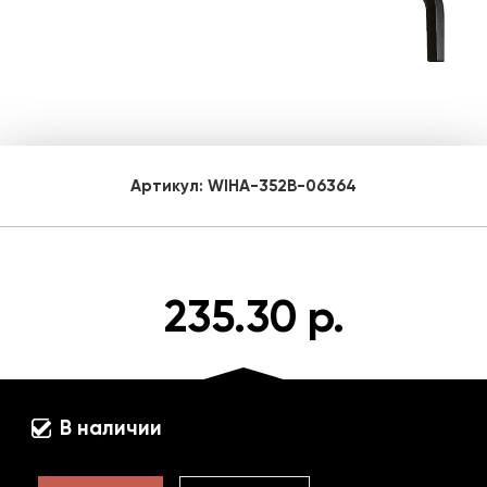
Артикул:
WIHA-352B-06364
235.30 р.
В наличии