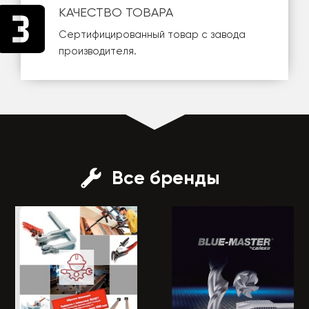
КАЧЕСТВО ТОВАРА
Сертифицированный товар с завода
производителя.
Все бренды