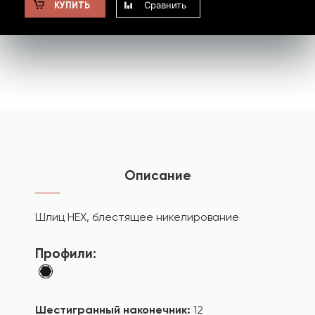
Сравнить
КУПИТЬ
Описание
Шлиц HEX, блестящее никелирование
Профили:
Шестигранный наконечник:
12