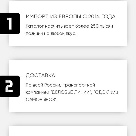
ИМПОРТ ИЗ ЕВРОПЫ С 2014 ГОДА.
Каталог насчитывает более 250 тысяч
позиций на любой вкус.
ДОСТАВКА
По всей России, транспортной
компанией
"ДЕЛОВЫЕ ЛИНИИ"
,
"СДЭК"
или
САМОВЫВОЗ
".