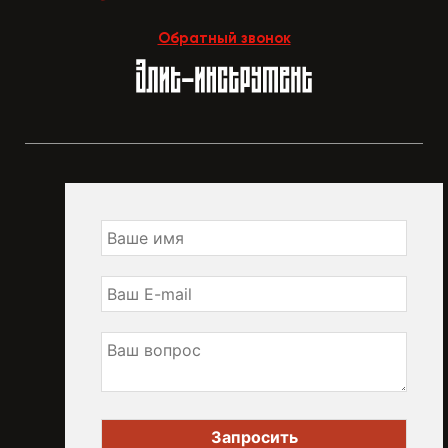
Обратный звонок