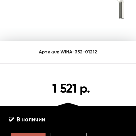
Артикул:
WIHA-352-01212
1 521 р.
В наличии