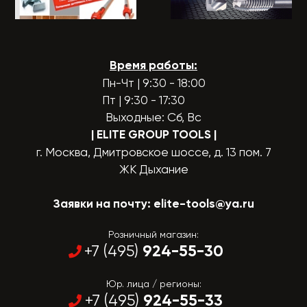
Время работы:
Пн-Чт | 9:30 - 18:00
Пт | 9:30 - 17:30
Выходные: Сб, Вс
| ELITE GROUP TOOLS
|
г. Москва, Дмитровское шоссе, д. 13 пом. 7
ЖК Дыхание
Заявки на почту:
elite-tools@ya.ru
Розничный магазин:
924-55-30
+7 (495)
Юр. лица / регионы:
924-55-33
+7 (495)