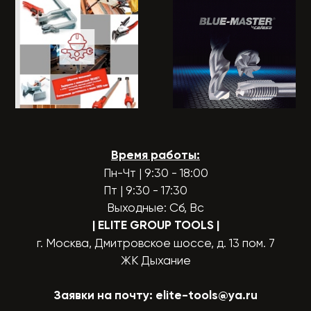
Время работы:
Пн-Чт | 9:30 - 18:00
Пт | 9:30 - 17:30
Выходные: Сб, Вс
| ELITE GROUP TOOLS
|
г. Москва, Дмитровское шоссе, д. 13 пом. 7
ЖК Дыхание
Заявки на почту:
elite-tools@ya.ru