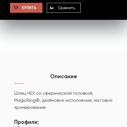
Сравнить
КУПИТЬ
Описание
Шлиц HEX со сферической головкой,
MagicRing®, дюймовое исполнение, матовое
хромирование
Профили: