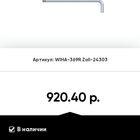
Артикул:
WIHA-369R Zoll-24303
920.40 р.
В наличии