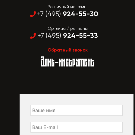
Розничный магазин:
924-55-30
+7 (495)
Юр. лица / регионы:
924-55-33
+7 (495)
Обратный звонок