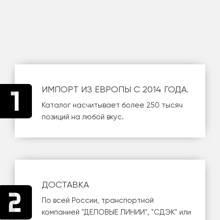
ИМПОРТ ИЗ ЕВРОПЫ С 2014 ГОДА.
Каталог насчитывает более 250 тысяч
позиций на любой вкус.
ДОСТАВКА
По всей России, транспортной
компанией
"ДЕЛОВЫЕ ЛИНИИ"
,
"СДЭК"
или