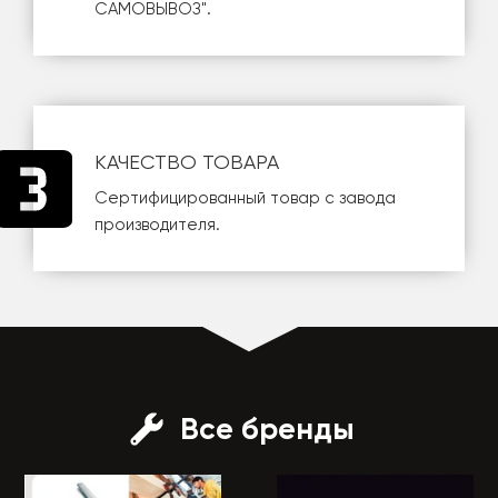
САМОВЫВОЗ
".
КАЧЕСТВО ТОВАРА
Сертифицированный товар с завода
производителя.
Все бренды