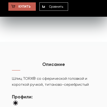
Сравнить
КУПИТЬ
Описание
Шлиц TORX® со сферической головкой и
короткой ручкой, титаново-серебристый
Профили: