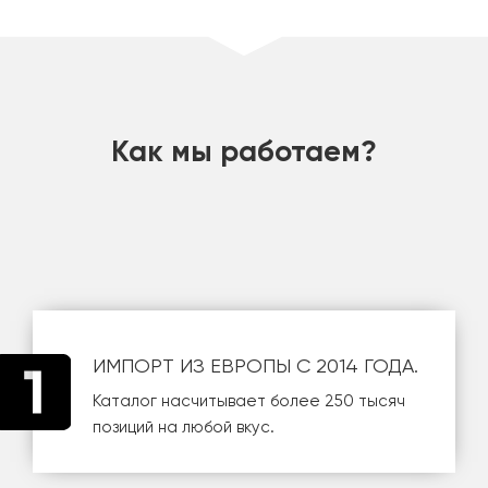
шт
Как мы работаем?
ИМПОРТ ИЗ ЕВРОПЫ С 2014 ГОДА.
Каталог насчитывает более 250 тысяч
позиций на любой вкус.