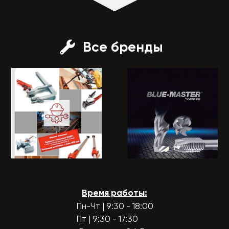
Все бренды
Время работы:
Пн-Чт | 9:30 - 18:00
Пт | 9:30 - 17:30