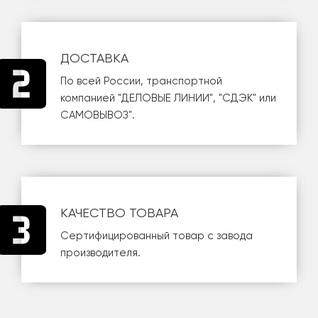
ДОСТАВКА
По всей России, транспортной
компанией
"ДЕЛОВЫЕ ЛИНИИ"
,
"СДЭК"
или
САМОВЫВОЗ
".
КАЧЕСТВО ТОВАРА
Сертифицированный товар с завода
производителя.