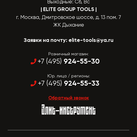
Выходные: Сб, Вс
| ELITE GROUP TOOLS
|
г. Москва, Дмитровское шоссе, д. 13 пом. 7
ЖК Дыхание
Заявки на почту:
elite-tools@ya.ru
Розничный магазин:
924-55-30
+7 (495)
Юр. лица / регионы:
924-55-33
+7 (495)
Обратный звонок