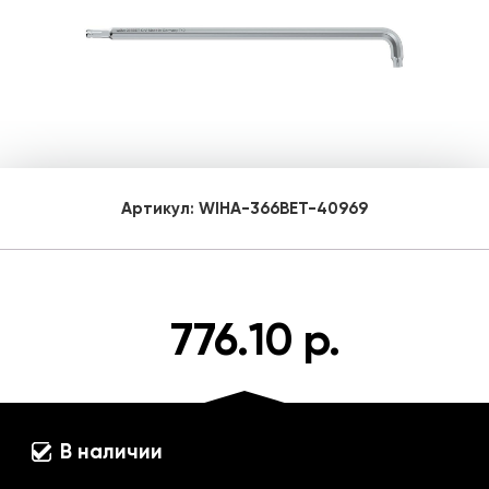
Артикул:
WIHA-366BET-40969
776.10 р.
В наличии