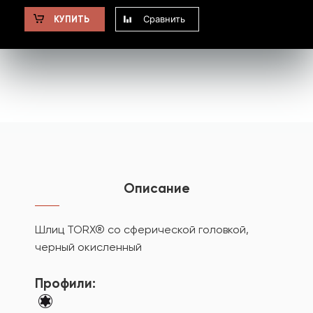
Сравнить
КУПИТЬ
Описание
Шлиц TORX® со сферической головкой,
черный окисленный
Профили: