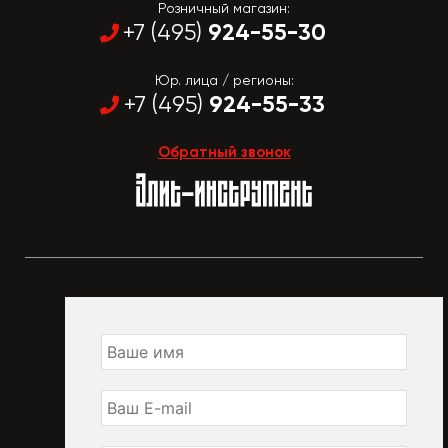
Розничный магазин:
924-55-30
+7 (495)
Юр. лица / регионы:
924-55-33
+7 (495)
Обратный звонок