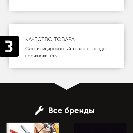
КАЧЕСТВО ТОВАРА
Сертифицированный товар с завода
производителя.
Все бренды