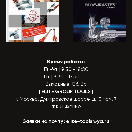
Время работы:
Пн-Чт | 9:30 - 18:00
Пт | 9:30 - 17:30
Выходные: Сб, Вс
| ELITE GROUP TOOLS
|
г. Москва, Дмитровское шоссе, д. 13 пом. 7
ЖК Дыхание
Заявки на почту:
elite-tools@ya.ru