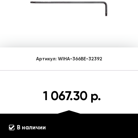
Артикул:
WIHA-366BE-32392
1 067.30 р.
В наличии