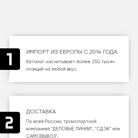
ИМПОРТ ИЗ ЕВРОПЫ С 2014 ГОДА.
Каталог насчитывает более 250 тысяч
позиций на любой вкус.
ДОСТАВКА
По всей России, транспортной
компанией
"ДЕЛОВЫЕ ЛИНИИ"
,
"СДЭК"
или
САМОВЫВОЗ
".