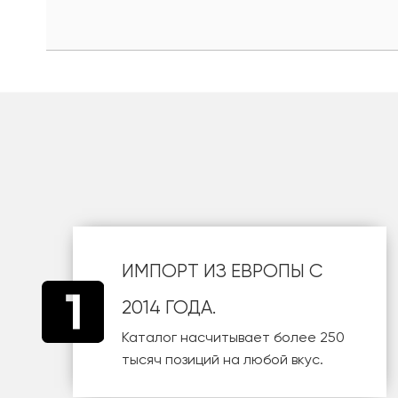
шт
ИМПОРТ ИЗ ЕВРОПЫ С
2014 ГОДА.
Каталог насчитывает более 250
тысяч позиций на любой вкус.