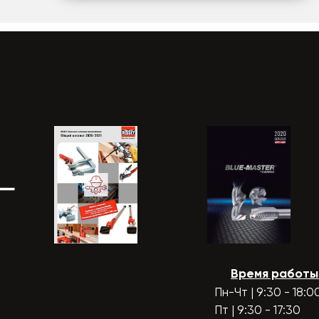
Время работы
Пн-Чт | 9:30 - 18:0
Пт | 9:30 - 17:30