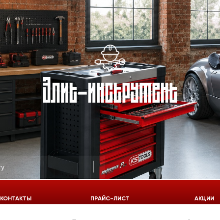
КОНТАКТЫ
ПРАЙС-ЛИСТ
АКЦИИ