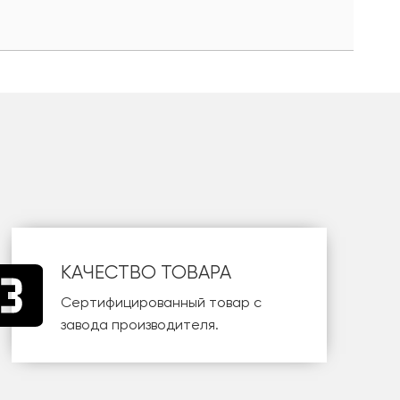
КАЧЕСТВО ТОВАРА
Сертифицированный товар с
завода производителя.