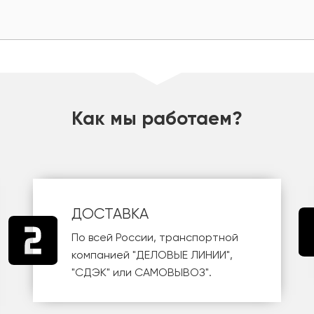
Как мы работаем?
ДОСТАВКА
По всей России, транспортной
компанией
"ДЕЛОВЫЕ ЛИНИИ"
,
"СДЭК"
или
САМОВЫВОЗ
".