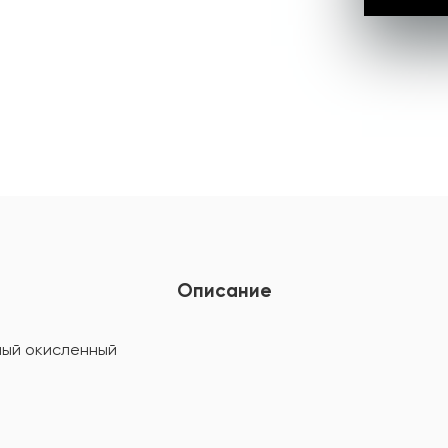
Описание
ный окисленный