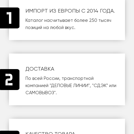
ИМПОРТ ИЗ ЕВРОПЫ С 2014 ГОДА.
Каталог насчитывает более 250 тысяч
позиций на любой вкус.
ДОСТАВКА
По всей России, транспортной
компанией
"ДЕЛОВЫЕ ЛИНИИ"
,
"СДЭК"
или
САМОВЫВОЗ
".
КАЧЕСТВО ТОВАРА