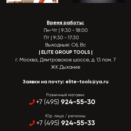
Время работы:
Пн-Чт | 9:30 - 18:00
Пт | 9:30 - 17:30
Выходные: Сб, Вс
| ELITE GROUP TOOLS
|
г. Москва, Дмитровское шоссе, д. 13 пом. 7
ЖК Дыхание
Заявки на почту:
elite-tools@ya.ru
Розничный магазин:
924-55-30
+7 (495)
Юр. лица / регионы:
924-55-33
+7 (495)