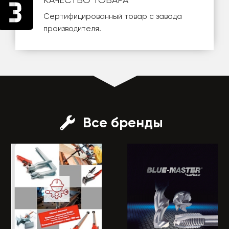
Сертифицированный товар с завода
производителя.
Все бренды