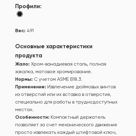
Профили:
Вес:
491
Основные характеристики
продукта
Жало:
Хром-ванадиевая сталь, полная
закалка, матовое хромирование.
Нормы:
С учетом ASME В18.3.
Применение:
Извлечение дюймовых винтов
из отверстий или их вставка в отверстия,
специально для работы в труднодоступных
местах.
Особенности:
Компактный держатель
позволяет за счет механического движения
просто извлекать каждый штифтовой ключ,