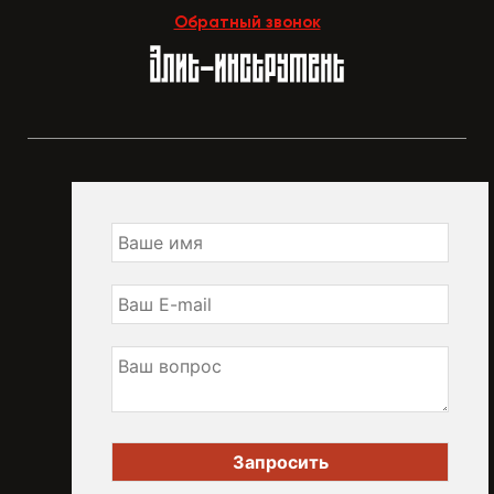
Обратный звонок