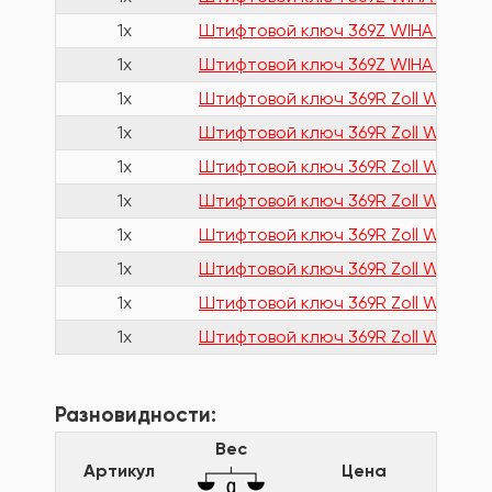
1x
Штифтовой ключ 369Z WIHA 29473
1x
Штифтовой ключ 369Z WIHA 29475
1x
Штифтовой ключ 369R Zoll WIHA 2
1x
Штифтовой ключ 369R Zoll WIHA 2
1x
Штифтовой ключ 369R Zoll WIHA 2
1x
Штифтовой ключ 369R Zoll WIHA 2
1x
Штифтовой ключ 369R Zoll WIHA 2
1x
Штифтовой ключ 369R Zoll WIHA 2
1x
Штифтовой ключ 369R Zoll WIHA 2
1x
Штифтовой ключ 369R Zoll WIHA 24
Разновидности:
Вес
Артикул
Цена