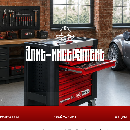
КОНТАКТЫ
ПРАЙС-ЛИСТ
АКЦИИ