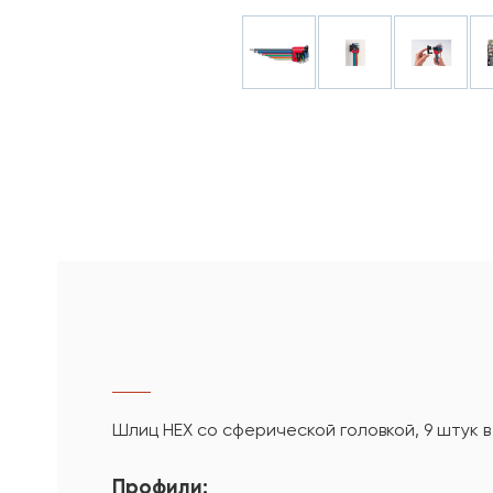
Шлиц HEX со сферической головкой, 9 штук 
Профили: