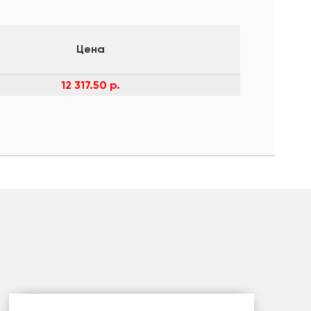
Цена
12 317.50 р.