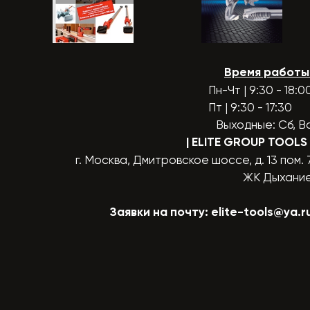
Время работы
Пн-Чт | 9:30 - 18:0
Пт | 9:30 - 17:30
Выходные: Сб, В
| ELITE GROUP TOOLS
г. Москва, Дмитровское шоссе, д. 13 пом. 
ЖК Дыхани
Заявки на почту:
elite-tools@ya.r