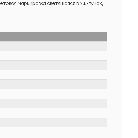
етовая маркировка светящаяся в УФ-лучах,