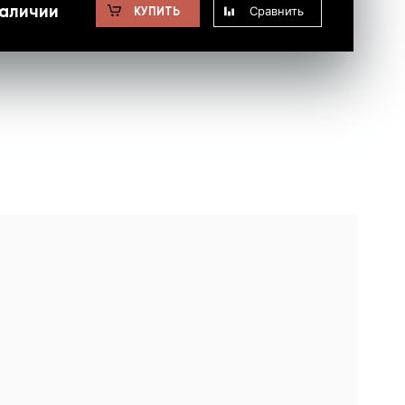
наличии
Сравнить
КУПИТЬ