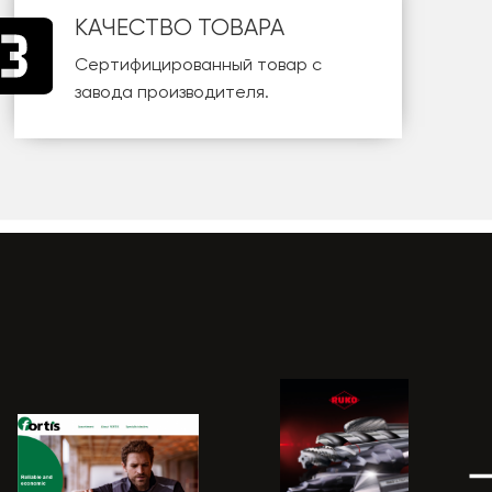
КАЧЕСТВО ТОВАРА
Сертифицированный товар с
завода производителя.