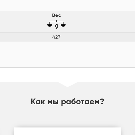
Вес
427
Как мы работаем?