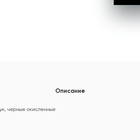
Описание
ук, черные окисленные