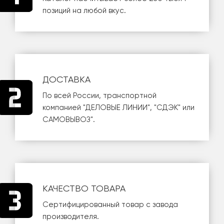
позиций на любой вкус.
ДОСТАВКА
По всей России, транспортной
компанией
"ДЕЛОВЫЕ ЛИНИИ"
,
"СДЭК"
или
САМОВЫВОЗ
".
КАЧЕСТВО ТОВАРА
Сертифицированный товар с завода
производителя.