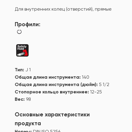
Для внутренних колец (отверстий), прямые
Профили:
Тип:
J 1
Общая длина инструмента:
140
Общая длина инструмента (дюйм):
5 1/2
Стопорное кольцо внутреннее:
12-25
Вес:
98
Основные характеристики
продукта
Нормы:
DIN ISO 5256.