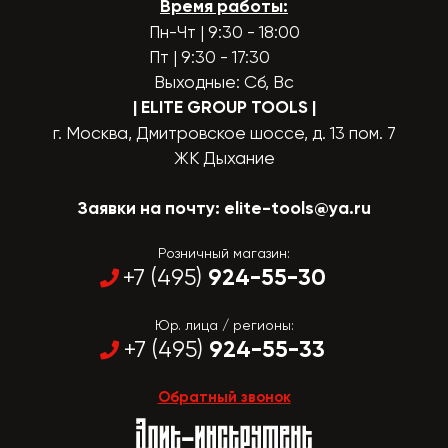
Время работы:
Пн-Чт | 9:30 - 18:00
Пт | 9:30 - 17:30
Выходные: Сб, Вс
| ELITE GROUP TOOLS
|
г. Москва, Дмитровское шоссе, д. 13 пом. 7
ЖК Дыхание
Заявки на почту:
elite-tools@ya.ru
Розничный магазин:
924-55-30
+7 (495)
Юр. лица / регионы:
924-55-33
+7 (495)
Обратный звонок