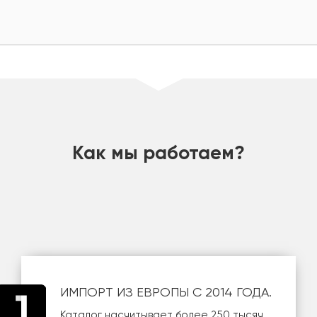
шт
Как мы работаем?
ИМПОРТ ИЗ ЕВРОПЫ С 2014 ГОДА.
Каталог насчитывает более 250 тысяч