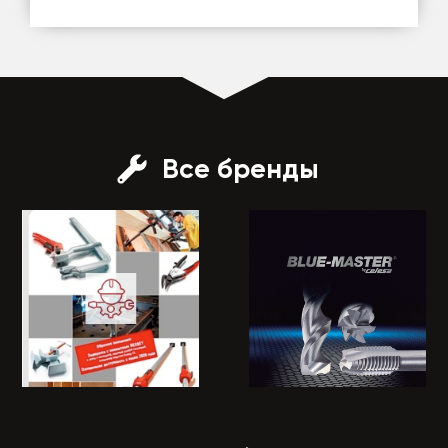
Все бренды