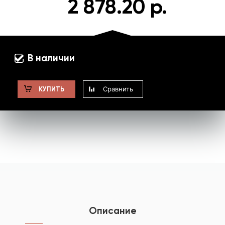
2 878.20 р.
В наличии
Сравнить
КУПИТЬ
Описание