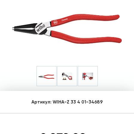
Артикул:
WIHA-Z 33 4 01-34689