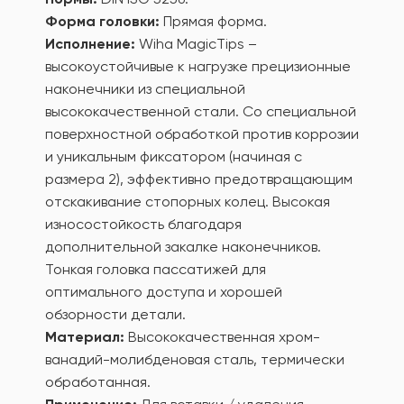
Форма головки:
Прямая форма.
Исполнение:
Wiha MagicTips –
высокоустойчивые к нагрузке прецизионные
наконечники из специальной
высококачественной стали. Со специальной
поверхностной обработкой против коррозии
и уникальным фиксатором (начиная с
размера 2), эффективно предотвращающим
отскакивание стопорных колец. Высокая
износостойкость благодаря
дополнительной закалке наконечников.
Тонкая головка пассатижей для
оптимального доступа и хорошей
обзорности детали.
Материал:
Высококачественная хром-
ванадий-молибденовая сталь, термически
обработанная.