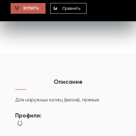
Сравнить
КУПИТЬ
Описание
Для наружных колец (валов), прямые
Профили: