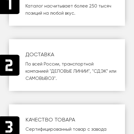
Каталог насчитывает более 250 тысяч
позиций на любой вкус.
ДОСТАВКА
По всей России, транспортной
компанией
"ДЕЛОВЫЕ ЛИНИИ"
,
"СДЭК"
или
САМОВЫВОЗ
".
КАЧЕСТВО ТОВАРА
Сертифицированный товар с завода