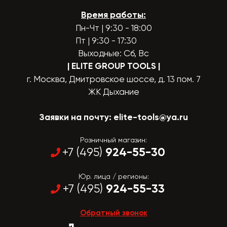
Время работы:
Пн-Чт | 9:30 - 18:00
Пт | 9:30 - 17:30
Выходные: Сб, Вс
| ELITE GROUP TOOLS
|
г. Москва, Дмитровское шоссе, д. 13 пом. 7
ЖК Дыхание
Заявки на почту:
elite-tools@ya.ru
Розничный магазин:
924-55-30
+7 (495)
Юр. лица / регионы:
924-55-33
+7 (495)
Обратный звонок