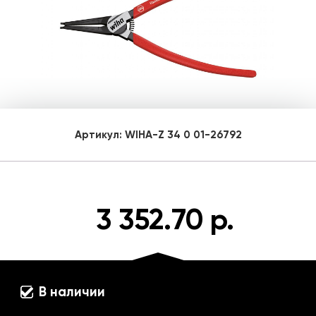
Артикул:
WIHA-Z 34 0 01-26792
3 352.70 р.
В наличии