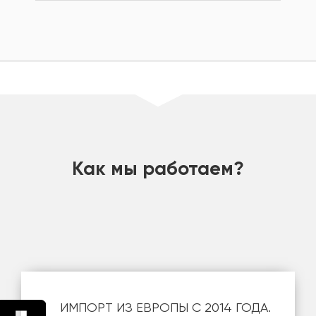
шт
Как мы работаем?
ИМПОРТ ИЗ ЕВРОПЫ С 2014 ГОДА.