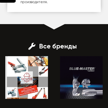
производителя.
Все бренды