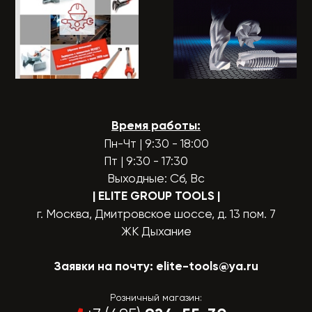
Время работы:
Пн-Чт | 9:30 - 18:00
Пт | 9:30 - 17:30
Выходные: Сб, Вс
| ELITE GROUP TOOLS
|
г. Москва, Дмитровское шоссе, д. 13 пом. 7
ЖК Дыхание
Заявки на почту:
elite-tools@ya.ru
Розничный магазин: