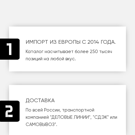
ИМПОРТ ИЗ ЕВРОПЫ С 2014 ГОДА.
Каталог насчитывает более 250 тысяч
позиций на любой вкус.
ДОСТАВКА
По всей России, транспортной
компанией
"ДЕЛОВЫЕ ЛИНИИ"
,
"СДЭК"
или
САМОВЫВОЗ
".