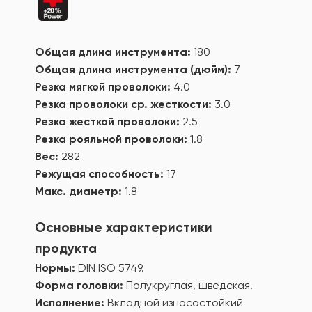
Общая длина инструмента:
180
Общая длина инструмента (дюйм):
7
Резка мягкой проволоки:
4.0
Резка проволоки ср. жесткости:
3.0
Резка жесткой проволоки:
2.5
Резка рояльной проволоки:
1.8
Вес:
282
Режущая способность:
17
Макс. диаметр:
1.8
Основные характеристики
продукта
Нормы:
DIN ISO 5749.
Форма головки:
Полукруглая, шведская.
Исполнение:
Вкладной износостойкий