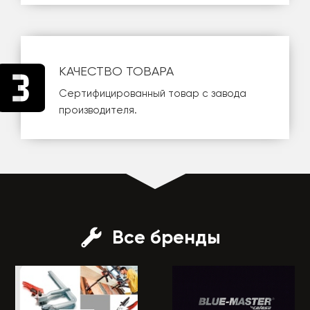
КАЧЕСТВО ТОВАРА
Сертифицированный товар с завода
производителя.
Все бренды