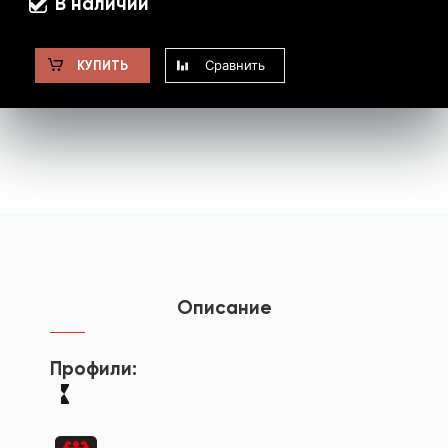
В наличии
Сравнить
КУПИТЬ
Описание
Профили: