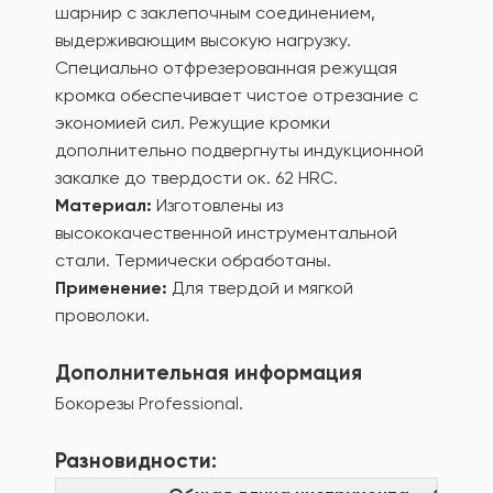
шарнир с заклепочным соединением,
выдерживающим высокую нагрузку.
Специально отфрезерованная режущая
кромка обеспечивает чистое отрезание с
экономией сил. Режущие кромки
дополнительно подвергнуты индукционной
закалке до твердости ок. 62 HRC.
Материал:
Изготовлены из
высококачественной инструментальной
стали. Термически обработаны.
Применение:
Для твердой и мягкой
проволоки.
Дополнительная информация
Бокорезы Professional.
Разновидности: