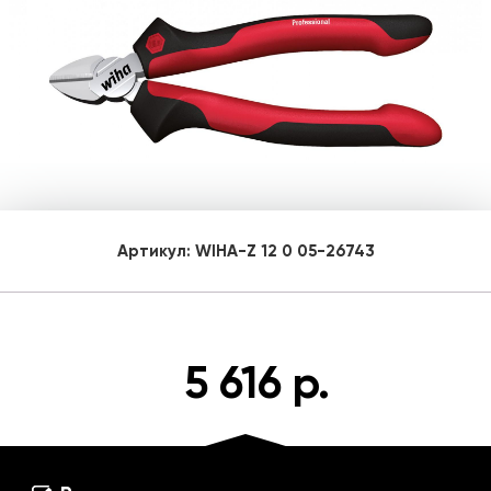
Артикул:
WIHA-Z 12 0 05-26743
5 616 р.