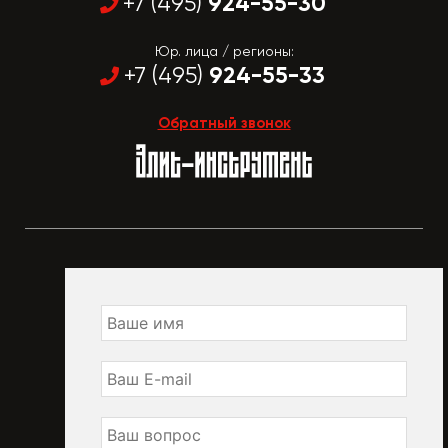
924-55-30
+7 (495)
Юр. лица / регионы:
924-55-33
+7 (495)
Обратный звонок