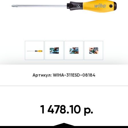
Артикул:
WIHA-311ESD-08184
1 478.10 р.