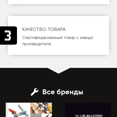
КАЧЕСТВО ТОВАРА
Сертифицированный товар с завода
производителя.
Все бренды