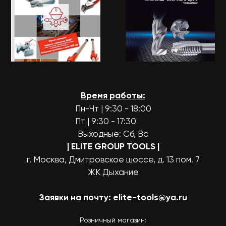
Время работы:
Пн-Чт | 9:30 - 18:00
Пт | 9:30 - 17:30
Выходные: Сб, Вс
| ELITE GROUP TOOLS
|
г. Москва, Дмитровское шоссе, д. 13 пом. 7
ЖК Дыхание
Заявки на почту:
elite-tools@ya.ru
Розничный магазин: