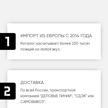
ИМПОРТ ИЗ ЕВРОПЫ С 2014 ГОДА.
Каталог насчитывает более 250 тысяч
позиций на любой вкус.
ДОСТАВКА
По всей России, транспортной
компанией
"ДЕЛОВЫЕ ЛИНИИ"
,
"СДЭК"
или
САМОВЫВОЗ
".