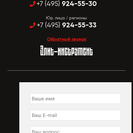
924-55-30
+7 (495)
Юр. лица / регионы:
924-55-33
+7 (495)
Обратный звонок