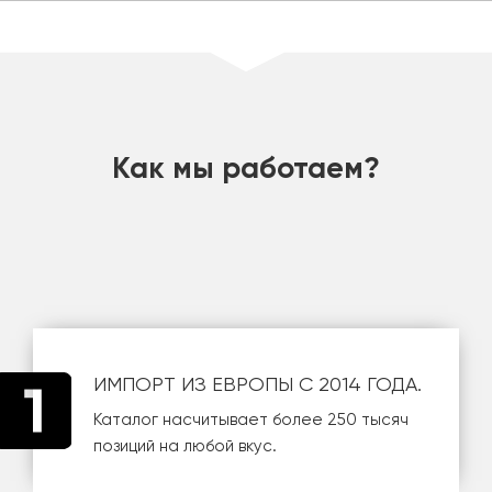
шт
Как мы работаем?
ИМПОРТ ИЗ ЕВРОПЫ С 2014 ГОДА.
Каталог насчитывает более 250 тысяч
позиций на любой вкус.