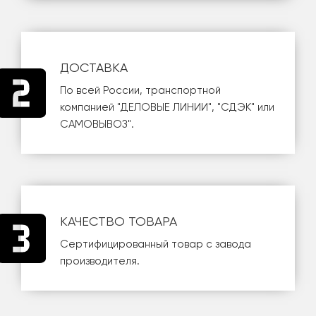
ДОСТАВКА
По всей России, транспортной
компанией
"ДЕЛОВЫЕ ЛИНИИ"
,
"СДЭК"
или
САМОВЫВОЗ
".
КАЧЕСТВО ТОВАРА
Сертифицированный товар с завода
производителя.