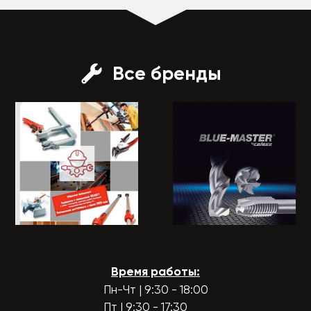
Все бренды
Время работы:
Пн-Чт | 9:30 - 18:00
Пт | 9:30 - 17:30