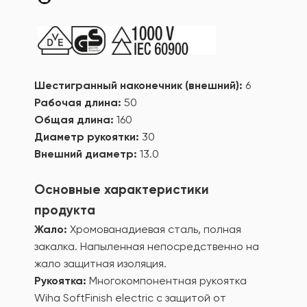
Шестигранный наконечник (внешний):
6
Рабочая длина:
50
Общая длина:
160
Диаметр рукоятки:
30
Внешний диаметр:
13.0
Основные характеристики
продукта
Жало:
Хромованадиевая сталь, полная
закалка. Напыленная непосредственно на
жало защитная изоляция.
Рукоятка:
Многокомпонентная рукоятка
Wiha SoftFinish electric с защитой от