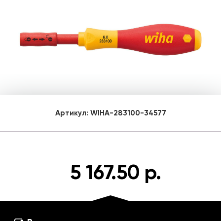
Артикул:
WIHA-283100-34577
5 167.50 р.