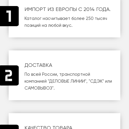
ИМПОРТ ИЗ ЕВРОПЫ С 2014 ГОДА.
Каталог насчитывает более 250 тысяч
позиций на любой вкус.
ДОСТАВКА
По всей России, транспортной
компанией
"ДЕЛОВЫЕ ЛИНИИ"
,
"СДЭК"
или
САМОВЫВОЗ
".
КАЧЕСТВО ТОВАРА