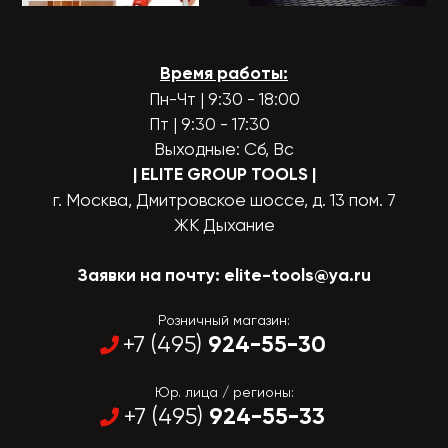
Время работы:
Пн-Чт | 9:30 - 18:00
Пт | 9:30 - 17:30
Выходные: Сб, Вс
| ELITE GROUP TOOLS
|
г. Москва, Дмитровское шоссе, д. 13 пом. 7
ЖК Дыхание
Заявки на почту:
elite-tools@ya.ru
Розничный магазин:
924-55-30
+7 (495)
Юр. лица / регионы:
924-55-33
+7 (495)