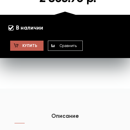
В наличии
Сравнить
КУПИТЬ
Описание