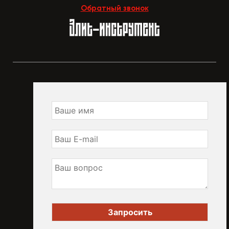
Обратный звонок