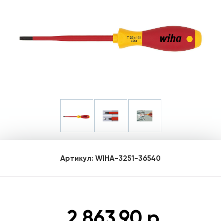
Артикул:
WIHA-3251-36540
2 863.90 р.