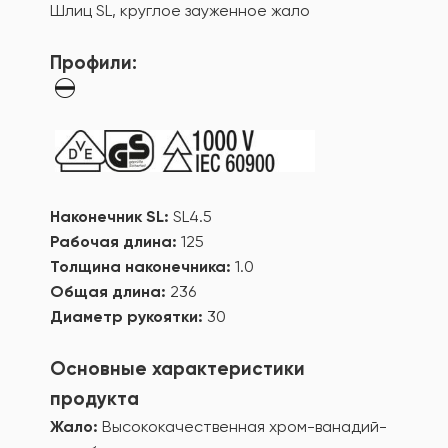
Шлиц SL, круглое зауженное жало
Профили:
Наконечник SL:
SL4.5
Рабочая длина:
125
Толщина наконечника:
1.0
Общая длина:
236
Диаметр рукоятки:
30
Основные характеристики
продукта
Жало:
Высококачественная хром-ванадий-