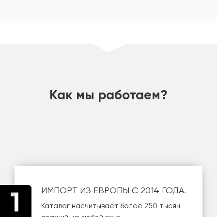
шт
Как мы работаем?
ИМПОРТ ИЗ ЕВРОПЫ С 2014 ГОДА.
Каталог насчитывает более 250 тысяч