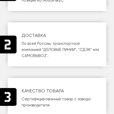
позиций на любой вкус.
ДОСТАВКА
По всей России, транспортной
компанией
"ДЕЛОВЫЕ ЛИНИИ"
,
"СДЭК"
или
САМОВЫВОЗ
".
КАЧЕСТВО ТОВАРА
Сертифицированный товар с завода
производителя.