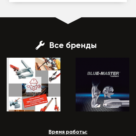
Все бренды
Время работы: