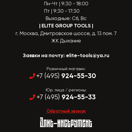
Пн-Чт | 9:30 - 18:00
Пт | 9:30 - 17:30
Выходные: Сб, Вс
| ELITE GROUP TOOLS
|
г. Москва, Дмитровское шоссе, д. 13 пом. 7
ЖК Дыхание
Заявки на почту:
elite-tools@ya.ru
Розничный магазин:
924-55-30
+7 (495)
Юр. лица / регионы:
924-55-33
+7 (495)
Обратный звонок