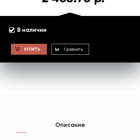
В наличии
Сравнить
КУПИТЬ
Описание