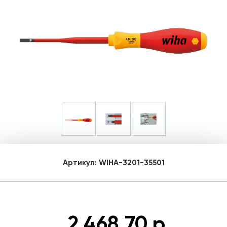
Артикул:
WIHA-3201-35501
2 468.70 р.